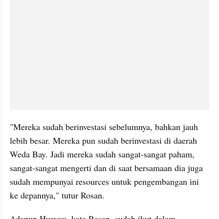
"Mereka sudah berinvestasi sebelumnya, bahkan jauh 
lebih besar. Mereka pun sudah berinvestasi di daerah 
Weda Bay. Jadi mereka sudah sangat-sangat paham, 
sangat-sangat mengerti dan di saat bersamaan dia juga 
sudah mempunyai resources untuk pengembangan ini 
ke depannya," tutur Rosan.
Adapun Huayou, kata Rosan, sudah ikut dalam 