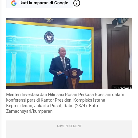
Ikuti kumparan di Google
Perbesar
Menteri Investasi dan Hilirisasi Rosan Perkasa Roeslani dalam 
konferensi pers di Kantor Presiden, Kompleks Istana 
Kepresidenan, Jakarta Pusat, Rabu (23/4). Foto: 
Zamachsyari/kumparan
ADVERTISEMENT