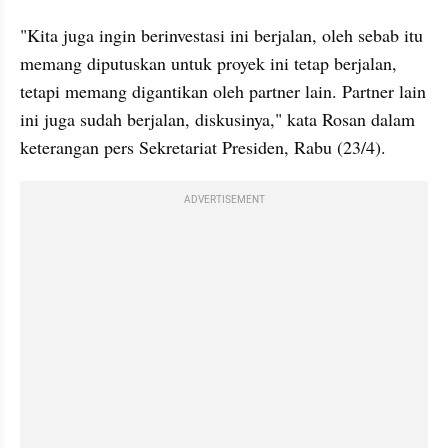
"Kita juga ingin berinvestasi ini berjalan, oleh sebab itu 
memang diputuskan untuk proyek ini tetap berjalan, 
tetapi memang digantikan oleh partner lain. Partner lain 
ini juga sudah berjalan, diskusinya," kata Rosan dalam 
keterangan pers Sekretariat Presiden, Rabu (23/4).
ADVERTISEMENT