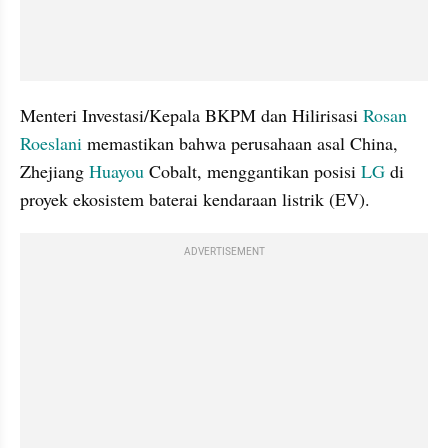
Menteri Investasi/Kepala BKPM dan Hilirisasi 
Rosan 
Roeslani
 memastikan bahwa perusahaan asal China, 
Zhejiang 
Huayou
 Cobalt, menggantikan posisi 
LG
 di 
proyek ekosistem baterai kendaraan listrik (EV).
ADVERTISEMENT