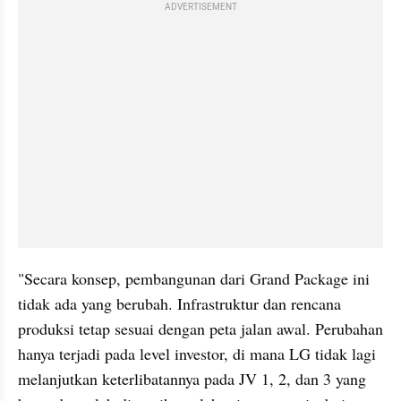
ADVERTISEMENT
"Secara konsep, pembangunan dari Grand Package ini 
tidak ada yang berubah. Infrastruktur dan rencana 
produksi tetap sesuai dengan peta jalan awal. Perubahan 
hanya terjadi pada level investor, di mana LG tidak lagi 
melanjutkan keterlibatannya pada JV 1, 2, dan 3 yang 