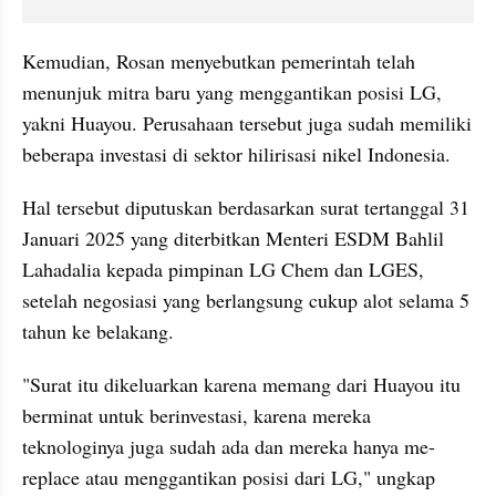
Kemudian, Rosan menyebutkan pemerintah telah 
menunjuk mitra baru yang menggantikan posisi LG, 
yakni Huayou. Perusahaan tersebut juga sudah memiliki 
beberapa investasi di sektor hilirisasi nikel Indonesia.
Hal tersebut diputuskan berdasarkan surat tertanggal 31 
Januari 2025 yang diterbitkan Menteri ESDM Bahlil 
Lahadalia kepada pimpinan LG Chem dan LGES, 
setelah negosiasi yang berlangsung cukup alot selama 5 
tahun ke belakang.
"Surat itu dikeluarkan karena memang dari Huayou itu 
berminat untuk berinvestasi, karena mereka 
teknologinya juga sudah ada dan mereka hanya me-
replace atau menggantikan posisi dari LG," ungkap 