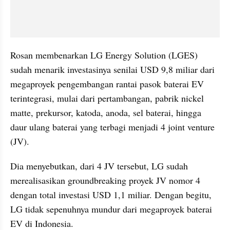
Rosan membenarkan LG Energy Solution (LGES) 
sudah menarik investasinya senilai USD 9,8 miliar dari 
megaproyek pengembangan rantai pasok baterai EV 
terintegrasi, mulai dari pertambangan, pabrik nickel 
matte, prekursor, katoda, anoda, sel baterai, hingga 
daur ulang baterai yang terbagi menjadi 4 joint venture 
(JV).
Dia menyebutkan, dari 4 JV tersebut, LG sudah 
merealisasikan groundbreaking proyek JV nomor 4 
dengan total investasi USD 1,1 miliar. Dengan begitu, 
LG tidak sepenuhnya mundur dari megaproyek baterai 
EV di Indonesia.