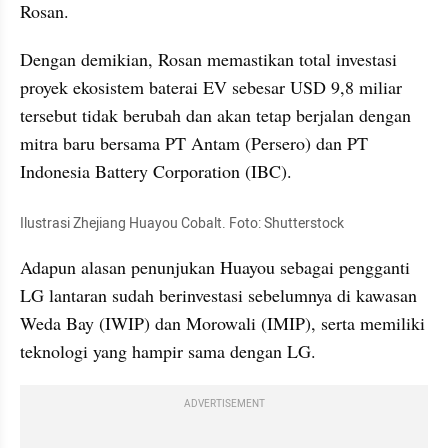
Rosan.
Dengan demikian, Rosan memastikan total investasi 
proyek ekosistem baterai EV sebesar USD 9,8 miliar 
tersebut tidak berubah dan akan tetap berjalan dengan 
mitra baru bersama PT Antam (Persero) dan PT 
Indonesia Battery Corporation (IBC).
Ilustrasi Zhejiang Huayou Cobalt. Foto: Shutterstock
Adapun alasan penunjukan Huayou sebagai pengganti 
LG lantaran sudah berinvestasi sebelumnya di kawasan 
Weda Bay (IWIP) dan Morowali (IMIP), serta memiliki 
teknologi yang hampir sama dengan LG.
ADVERTISEMENT