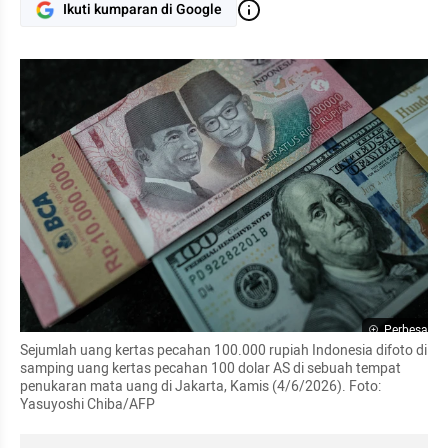
Ikuti kumparan di Google
Perbesar
Sejumlah uang kertas pecahan 100.000 rupiah Indonesia difoto di 
samping uang kertas pecahan 100 dolar AS di sebuah tempat 
penukaran mata uang di Jakarta, Kamis (4/6/2026). Foto: 
Yasuyoshi Chiba/AFP