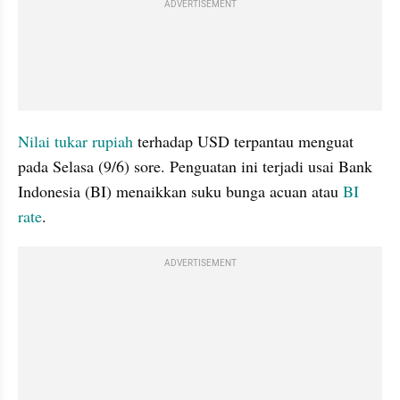
ADVERTISEMENT
Nilai tukar rupiah
 terhadap USD terpantau menguat 
pada Selasa (9/6) sore. Penguatan ini terjadi usai Bank 
Indonesia (BI) menaikkan suku bunga acuan atau 
BI 
rate
.
ADVERTISEMENT