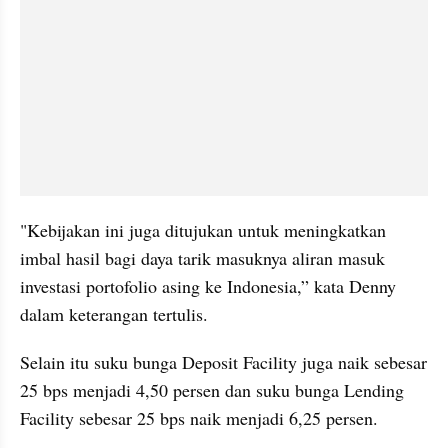
"Kebijakan ini juga ditujukan untuk meningkatkan 
imbal hasil bagi daya tarik masuknya aliran masuk 
investasi portofolio asing ke Indonesia,” kata Denny 
dalam keterangan tertulis.
Selain itu suku bunga Deposit Facility juga naik sebesar 
25 bps menjadi 4,50 persen dan suku bunga Lending 
Facility sebesar 25 bps naik menjadi 6,25 persen.