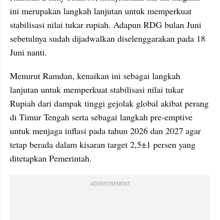
ini merupakan langkah lanjutan untuk memperkuat 
stabilisasi nilai tukar rupiah. Adapun RDG bulan Juni 
sebetulnya sudah dijadwalkan diselenggarakan pada 18 
Juni nanti.
Menurut Ramdan, kenaikan ini sebagai langkah 
lanjutan untuk memperkuat stabilisasi nilai tukar 
Rupiah dari dampak tinggi gejolak global akibat perang 
di Timur Tengah serta sebagai langkah pre-emptive 
untuk menjaga inflasi pada tahun 2026 dan 2027 agar 
tetap berada dalam kisaran target 2,5±1 persen yang 
ditetapkan Pemerintah.
ADVERTISEMENT