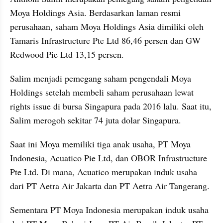
Moya Holdings Asia. Berdasarkan laman resmi 
perusahaan, saham Moya Holdings Asia dimiliki oleh 
Tamaris Infrastructure Pte Ltd 86,46 persen dan GW 
Redwood Pie Ltd 13,15 persen.
Salim menjadi pemegang saham pengendali Moya 
Holdings setelah membeli saham perusahaan lewat 
rights issue di bursa Singapura pada 2016 lalu. Saat itu, 
Salim merogoh sekitar 74 juta dolar Singapura.
Saat ini Moya memiliki tiga anak usaha, PT Moya 
Indonesia, Acuatico Pie Ltd, dan OBOR Infrastructure 
Pte Ltd. Di mana, Acuatico merupakan induk usaha 
dari PT Aetra Air Jakarta dan PT Aetra Air Tangerang.
Sementara PT Moya Indonesia merupakan induk usaha 