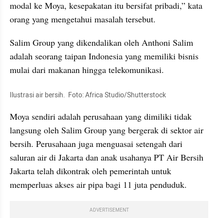
modal ke Moya, kesepakatan itu bersifat pribadi,” kata 
orang yang mengetahui masalah tersebut.
Salim Group yang dikendalikan oleh Anthoni Salim 
adalah seorang taipan Indonesia yang memiliki bisnis 
mulai dari makanan hingga telekomunikasi.
Ilustrasi air bersih.  Foto: Africa Studio/Shutterstock
Moya sendiri adalah perusahaan yang dimiliki tidak 
langsung oleh Salim Group yang bergerak di sektor air 
bersih. Perusahaan juga menguasai setengah dari 
saluran air di Jakarta dan anak usahanya PT Air Bersih 
Jakarta telah dikontrak oleh pemerintah untuk 
memperluas akses air pipa bagi 11 juta penduduk.
ADVERTISEMENT