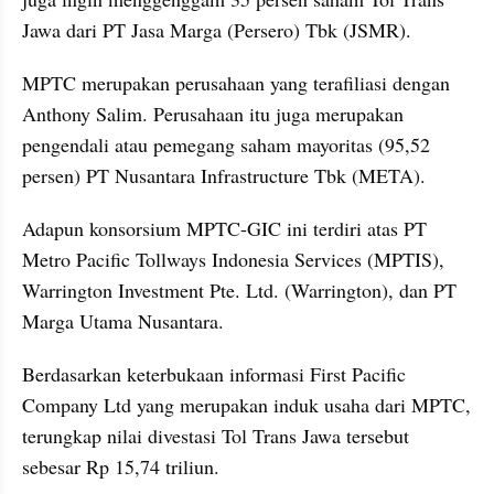
Jawa dari PT Jasa Marga (Persero) Tbk (JSMR).
MPTC merupakan perusahaan yang terafiliasi dengan 
Anthony Salim. Perusahaan itu juga merupakan 
pengendali atau pemegang saham mayoritas (95,52 
persen) PT Nusantara Infrastructure Tbk (META).
Adapun konsorsium MPTC-GIC ini terdiri atas PT 
Metro Pacific Tollways Indonesia Services (MPTIS), 
Warrington Investment Pte. Ltd. (Warrington), dan PT 
Marga Utama Nusantara.
Berdasarkan keterbukaan informasi First Pacific 
Company Ltd yang merupakan induk usaha dari MPTC, 
terungkap nilai divestasi Tol Trans Jawa tersebut 
sebesar Rp 15,74 triliun.