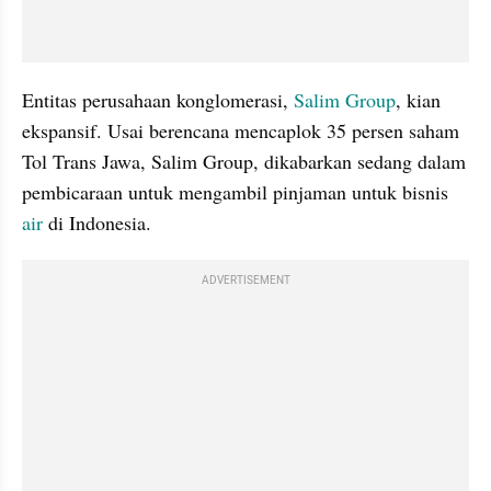
Entitas perusahaan konglomerasi, 
Salim Group
, kian 
ekspansif. Usai berencana mencaplok 35 persen saham 
Tol Trans Jawa, Salim Group, dikabarkan sedang dalam 
pembicaraan untuk mengambil pinjaman untuk bisnis 
air
 di Indonesia.
ADVERTISEMENT