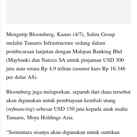
Mengutip Bloomberg, Kamis (4/7), Salim Group 
melalui Tamaris Infrastructure sedang dalam 
pembicaraan lanjutan dengan Malayan Banking Bhd 
(Maybank) dan Natixis SA untuk pinjaman USD 300 
juta atau setara Rp 4,9 triliun (asumsi kurs Rp 16.346 
per dolar AS).
Bloomberg juga melaporkan, separuh dari dana tersebut 
akan digunakan untuk pembiayaan kembali utang 
(
refinancing
) sebesar USD 150 juta kepada anak usaha 
Tamaris, Moya Holdings Asia.
“Sementara sisanya akan digunakan untuk suntikan 