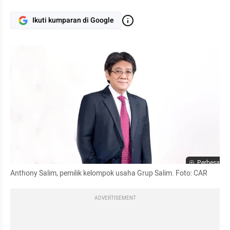
Ikuti kumparan di Google
Perbesar
Anthony Salim, pemilik kelompok usaha Grup Salim. Foto: CAR
ADVERTISEMENT