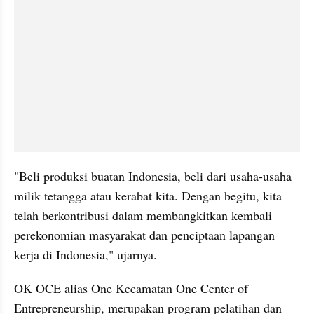
"Beli produksi buatan Indonesia, beli dari usaha-usaha 
milik tetangga atau kerabat kita. Dengan begitu, kita 
telah berkontribusi dalam membangkitkan kembali 
perekonomian masyarakat dan penciptaan lapangan 
kerja di Indonesia," ujarnya.
OK OCE alias One Kecamatan One Center of 
Entrepreneurship, merupakan program pelatihan dan 