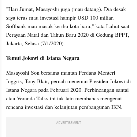
"Hari Jumat, Masayoshi juga (mau datang). Dia desak 
saya terus mau investasi hampir USD 100 miliar. 
Softbank mau masuk ke ibu kota baru," kata Luhut saat 
Perayaan Natal dan Tahun Baru 2020 di Gedung BPPT, 
Jakarta, Selasa (7/1/2020).
Temui Jokowi di Istana Negara
Masayoshi Son bersama mantan Perdana Menteri 
Inggris, Tony Blair, pernah menemui Presiden Jokowi di 
Istana Negara pada Februari 2020. Perbincangan santai 
atau Veranda Talks ini tak lain membahas mengenai 
rencana investasi dan kelanjutan pembangunan IKN.
ADVERTISEMENT