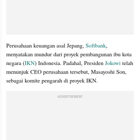
Perusahaan keuangan asal Jepang, 
Softbank
, 
menyatakan mundur dari proyek pembangunan ibu kota 
negara (
IKN
) Indonesia. Padahal, Presiden 
Jokowi 
telah 
menunjuk CEO perusahaan tersebut, Masayoshi Son, 
sebagai komite pengarah di proyek IKN.
ADVERTISEMENT