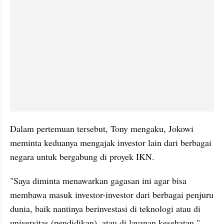
Dalam pertemuan tersebut, Tony mengaku, Jokowi 
meminta keduanya mengajak investor lain dari berbagai 
negara untuk bergabung di proyek IKN.
"Saya diminta menawarkan gagasan ini agar bisa 
membawa masuk investor-investor dari berbagai penjuru 
dunia, baik nantinya berinvestasi di teknologi atau di 
universitas (pendidikan), atau di layanan kesehatan," 