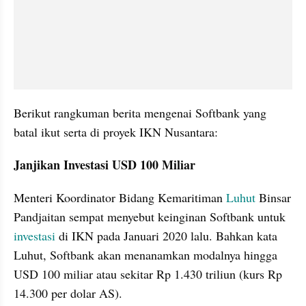
Berikut rangkuman berita mengenai Softbank yang 
batal ikut serta di proyek IKN Nusantara:
Janjikan Investasi USD 100 Miliar
Menteri Koordinator Bidang Kemaritiman 
Luhut
 Binsar 
Pandjaitan sempat menyebut keinginan Softbank untuk 
investasi 
di IKN pada Januari 2020 lalu. Bahkan kata 
Luhut, Softbank akan menanamkan modalnya hingga 
USD 100 miliar atau sekitar Rp 1.430 triliun (kurs Rp 
14.300 per dolar AS).