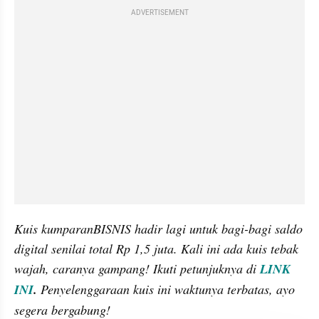
ADVERTISEMENT
Kuis kumparanBISNIS hadir lagi untuk bagi-bagi saldo 
digital senilai total Rp 1,5 juta. Kali ini ada kuis tebak 
wajah, caranya gampang! Ikuti petunjuknya di 
LINK 
INI
.
 Penyelenggaraan kuis ini waktunya terbatas, ayo 
segera bergabung!