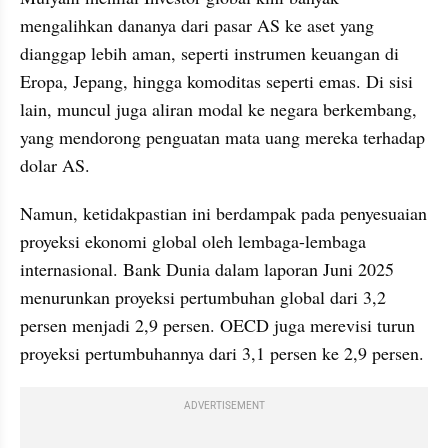
mengalihkan dananya dari pasar AS ke aset yang 
dianggap lebih aman, seperti instrumen keuangan di 
Eropa, Jepang, hingga komoditas seperti emas. Di sisi 
lain, muncul juga aliran modal ke negara berkembang, 
yang mendorong penguatan mata uang mereka terhadap 
dolar AS.
Namun, ketidakpastian ini berdampak pada penyesuaian 
proyeksi ekonomi global oleh lembaga-lembaga 
internasional. Bank Dunia dalam laporan Juni 2025 
menurunkan proyeksi pertumbuhan global dari 3,2 
persen menjadi 2,9 persen. OECD juga merevisi turun 
proyeksi pertumbuhannya dari 3,1 persen ke 2,9 persen.
ADVERTISEMENT