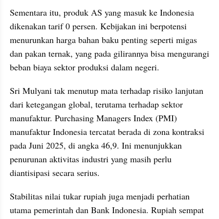
Sementara itu, produk AS yang masuk ke Indonesia 
dikenakan tarif 0 persen. Kebijakan ini berpotensi 
menurunkan harga bahan baku penting seperti migas 
dan pakan ternak, yang pada gilirannya bisa mengurangi 
beban biaya sektor produksi dalam negeri.
Sri Mulyani tak menutup mata terhadap risiko lanjutan 
dari ketegangan global, terutama terhadap sektor 
manufaktur. Purchasing Managers Index (PMI) 
manufaktur Indonesia tercatat berada di zona kontraksi 
pada Juni 2025, di angka 46,9. Ini menunjukkan 
penurunan aktivitas industri yang masih perlu 
diantisipasi secara serius.
Stabilitas nilai tukar rupiah juga menjadi perhatian 
utama pemerintah dan Bank Indonesia. Rupiah sempat 