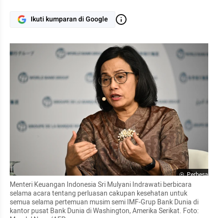
Ikuti kumparan di Google
Perbesar
Menteri Keuangan Indonesia Sri Mulyani Indrawati berbicara 
selama acara tentang perluasan cakupan kesehatan untuk 
semua selama pertemuan musim semi IMF-Grup Bank Dunia di 
kantor pusat Bank Dunia di Washington, Amerika Serikat. Foto: 