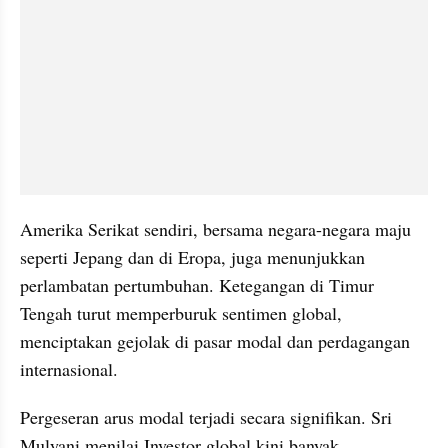
Amerika Serikat sendiri, bersama negara-negara maju 
seperti Jepang dan di Eropa, juga menunjukkan 
perlambatan pertumbuhan. Ketegangan di Timur 
Tengah turut memperburuk sentimen global, 
menciptakan gejolak di pasar modal dan perdagangan 
internasional.
Pergeseran arus modal terjadi secara signifikan. Sri 
Mulyani menilai Investor global kini banyak 