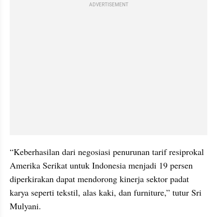
ADVERTISEMENT
“Keberhasilan dari negosiasi penurunan tarif resiprokal 
Amerika Serikat untuk Indonesia menjadi 19 persen 
diperkirakan dapat mendorong kinerja sektor padat 
karya seperti tekstil, alas kaki, dan furniture,” tutur Sri 
Mulyani.