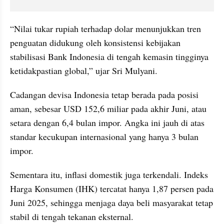
“Nilai tukar rupiah terhadap dolar menunjukkan tren 
penguatan didukung oleh konsistensi kebijakan 
stabilisasi Bank Indonesia di tengah kemasin tingginya 
ketidakpastian global,” ujar Sri Mulyani.
Cadangan devisa Indonesia tetap berada pada posisi 
aman, sebesar USD 152,6 miliar pada akhir Juni, atau 
setara dengan 6,4 bulan impor. Angka ini jauh di atas 
standar kecukupan internasional yang hanya 3 bulan 
impor.
Sementara itu, inflasi domestik juga terkendali. Indeks 
Harga Konsumen (IHK) tercatat hanya 1,87 persen pada 
Juni 2025, sehingga menjaga daya beli masyarakat tetap 
stabil di tengah tekanan eksternal.