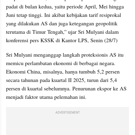
padat di bulan kedua, yaitu periode April, Mei hingga 
Juni tetap tinggi. Ini akibat kebijakan tarif resiprokal 
yang dilakukan AS dan juga ketegangan geopolitik 
terutama di Timur Tengah,” ujar Sri Mulyani dalam 
konferensi pers KSSK di Kantor LPS, Senin (28/7)
Sri Mulyani menganggap langkah proteksionis AS itu 
memicu perlambatan ekonomi di berbagai negara. 
Ekonomi China, misalnya, hanya tumbuh 5,2 persen 
secara tahunan pada kuartal II 2025, turun dari 5,4 
persen di kuartal sebelumnya. Penurunan ekspor ke AS 
menjadi faktor utama pelemahan ini.
ADVERTISEMENT