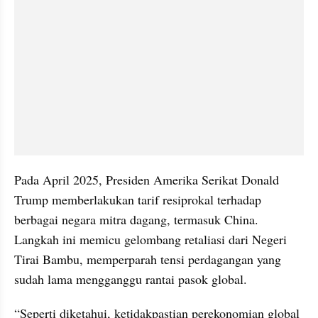
Pada April 2025, Presiden Amerika Serikat Donald 
Trump memberlakukan tarif resiprokal terhadap 
berbagai negara mitra dagang, termasuk China. 
Langkah ini memicu gelombang retaliasi dari Negeri 
Tirai Bambu, memperparah tensi perdagangan yang 
sudah lama mengganggu rantai pasok global.
“Seperti diketahui, ketidakpastian perekonomian global 