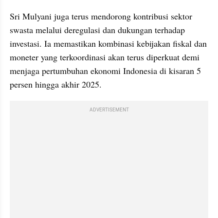
Sri Mulyani juga terus mendorong kontribusi sektor 
swasta melalui deregulasi dan dukungan terhadap 
investasi. Ia memastikan kombinasi kebijakan fiskal dan 
moneter yang terkoordinasi akan terus diperkuat demi 
menjaga pertumbuhan ekonomi Indonesia di kisaran 5 
persen hingga akhir 2025.
ADVERTISEMENT