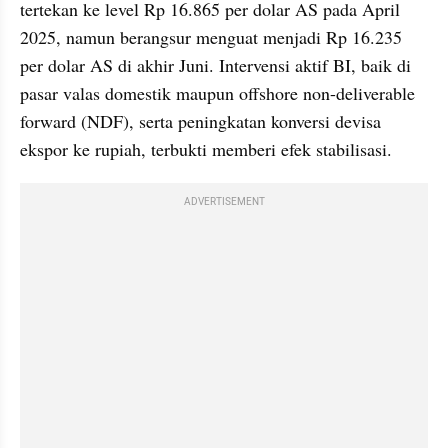
tertekan ke level Rp 16.865 per dolar AS pada April 
2025, namun berangsur menguat menjadi Rp 16.235 
per dolar AS di akhir Juni. Intervensi aktif BI, baik di 
pasar valas domestik maupun offshore non-deliverable 
forward (NDF), serta peningkatan konversi devisa 
ekspor ke rupiah, terbukti memberi efek stabilisasi.
ADVERTISEMENT