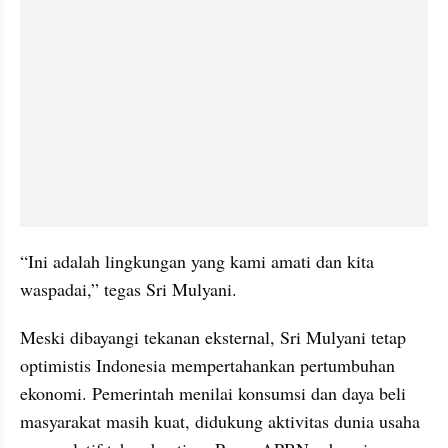
“Ini adalah lingkungan yang kami amati dan kita 
waspadai,” tegas Sri Mulyani.
Meski dibayangi tekanan eksternal, Sri Mulyani tetap 
optimistis Indonesia mempertahankan pertumbuhan 
ekonomi. Pemerintah menilai konsumsi dan daya beli 
masyarakat masih kuat, didukung aktivitas dunia usaha 