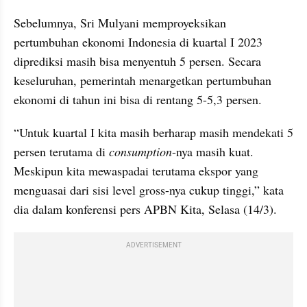
Sebelumnya, Sri Mulyani memproyeksikan 
pertumbuhan ekonomi Indonesia di kuartal I 2023 
diprediksi masih bisa menyentuh 5 persen. Secara 
keseluruhan, pemerintah menargetkan pertumbuhan 
ekonomi di tahun ini bisa di rentang 5-5,3 persen.
“Untuk kuartal I kita masih berharap masih mendekati 5 
persen terutama di 
consumption
-nya masih kuat. 
Meskipun kita mewaspadai terutama ekspor yang 
menguasai dari sisi level gross-nya cukup tinggi,” kata 
dia dalam konferensi pers APBN Kita, Selasa (14/3).
ADVERTISEMENT