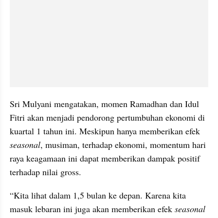
Sri Mulyani mengatakan, momen Ramadhan dan Idul 
Fitri akan menjadi pendorong pertumbuhan ekonomi di 
kuartal 1 tahun ini. Meskipun hanya memberikan efek
seasonal
, musiman, terhadap ekonomi, momentum hari 
raya keagamaan ini dapat memberikan dampak positif 
terhadap nilai gross.
“Kita lihat dalam 1,5 bulan ke depan. Karena kita 
masuk lebaran ini juga akan memberikan efek
 seasonal