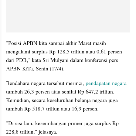
"Posisi APBN kita sampai akhir Maret masih 
mengalami surplus Rp 128,5 triliun atau 0,61 persen 
dari PDB," kata Sri Mulyani dalam konferensi pers 
APBN KiTa, Senin (17/4).
Bendahara negara tersebut merinci,
 pendapatan negara
tumbuh 26,3 persen atau senilai Rp 647,2 triliun. 
Kemudian, secara keseluruhan belanja negara juga 
tumbuh Rp 518,7 triliun atau 16,9 persen.
"Di sisi lain, keseimbangan primer juga surplus Rp 
228,8 triliun," jelasnya.