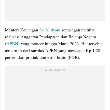
Menteri Keuangan 
Sri Mulyani 
semringah melihat 
realisasi Anggaran Pendapatan dan Belanja Negara 
(
APBN
) yang moncer hingga Maret 2023. Hal tersebut 
tercermin dari surplus APBN yang mencapai Rp 1,28 
persen dari produk domestik bruto (PDB).
ADVERTISEMENT