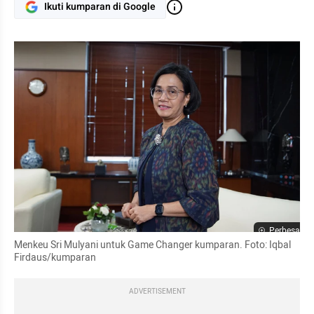
Ikuti kumparan di Google
Perbesar
Menkeu Sri Mulyani untuk Game Changer kumparan. Foto: Iqbal 
Firdaus/kumparan
ADVERTISEMENT