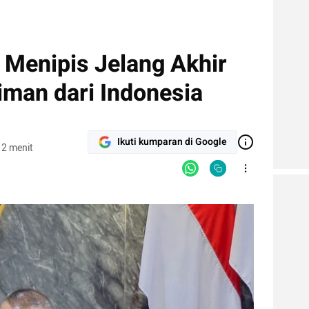
Menipis Jelang Akhir
iman dari Indonesia
Ikuti kumparan di Google
 2 menit