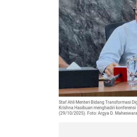
Staf Ahli Menteri Bidang Transformasi 
Krishna Hasibuan menghadiri konferensi
(29/10/2025). Foto: Argya D. Maheswar