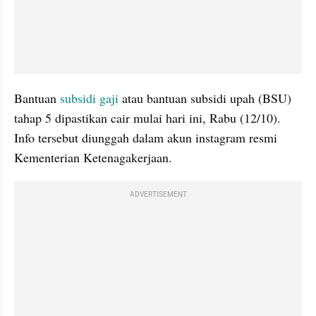
Bantuan 
subsidi gaji
 atau bantuan subsidi upah (BSU) 
tahap 5 dipastikan cair mulai hari ini, Rabu (12/10). 
Info tersebut diunggah dalam akun instagram resmi 
Kementerian Ketenagakerjaan. 
ADVERTISEMENT