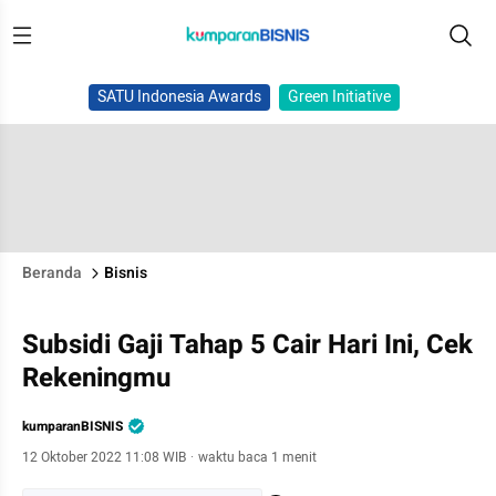
SATU Indonesia Awards
Green Initiative
Beranda
Bisnis
Subsidi Gaji Tahap 5 Cair Hari Ini, Cek
Rekeningmu
kumparanBISNIS
12 Oktober 2022 11:08 WIB
·
waktu baca 1 menit