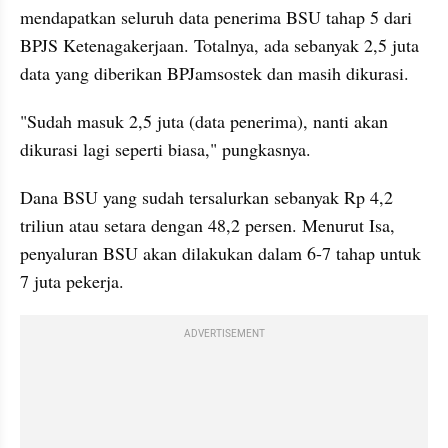
mendapatkan seluruh data penerima BSU tahap 5 dari 
BPJS Ketenagakerjaan. Totalnya, ada sebanyak 2,5 juta 
data yang diberikan BPJamsostek dan masih dikurasi.
"Sudah masuk 2,5 juta (data penerima), nanti akan 
dikurasi lagi seperti biasa," pungkasnya.
Dana BSU yang sudah tersalurkan sebanyak Rp 4,2 
triliun atau setara dengan 48,2 persen. Menurut Isa, 
penyaluran BSU akan dilakukan dalam 6-7 tahap untuk 
7 juta pekerja.
ADVERTISEMENT