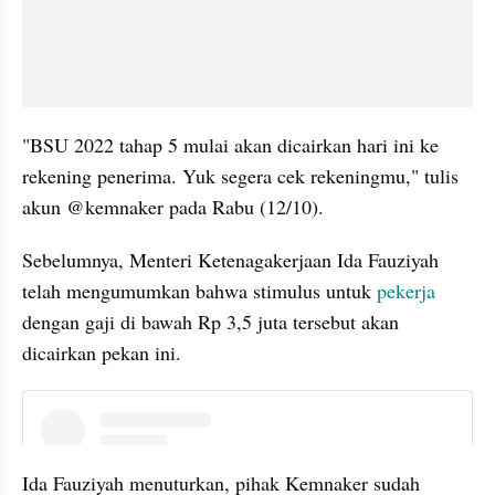
"BSU 2022 tahap 5 mulai akan dicairkan hari ini ke 
rekening penerima. Yuk segera cek rekeningmu," tulis 
akun @kemnaker pada Rabu (12/10).
Sebelumnya, Menteri Ketenagakerjaan Ida Fauziyah 
telah mengumumkan bahwa stimulus untuk 
pekerja
dengan gaji di bawah Rp 3,5 juta tersebut akan 
dicairkan pekan ini.
instagram embed
Ida Fauziyah menuturkan, pihak Kemnaker sudah 