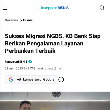
Beranda
Bisnis
Sukses Migrasi NGBS, KB Bank Siap
Berikan Pengalaman Layanan
Perbankan Terbaik
kumparanBISNIS
21 April 2025 9:43 WIB
·
waktu baca 2 menit
Ikuti kumparan di Google