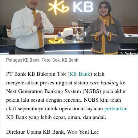
Perbesa
Petugas KB Bank. Foto: Dok. KB Bank
PT Bank KB Bukopin Tbk (
KB Bank
) telah 
menyelesaikan proses migrasi sistem 
core banking
 ke 
Next Generation Banking System (NGBS) pada akhir 
pekan lalu sesuai dengan rencana. NGBS kini telah 
aktif sepenuhnya untuk operasional layanan 
perbankan
KB Bank yang lebih cepat, aman, dan andal.
Direktur Utama KB Bank, Woo Yeul Lee 