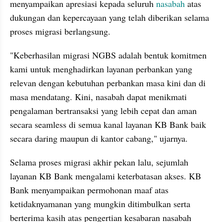
menyampaikan apresiasi kepada seluruh 
nasabah
 atas 
dukungan dan kepercayaan yang telah diberikan selama 
proses migrasi berlangsung. 
"Keberhasilan migrasi NGBS adalah bentuk komitmen 
kami untuk menghadirkan layanan perbankan yang 
relevan dengan kebutuhan perbankan masa kini dan di 
masa mendatang. Kini, nasabah dapat menikmati 
pengalaman bertransaksi yang lebih cepat dan aman 
secara seamless di semua kanal layanan KB Bank baik 
secara daring maupun di kantor cabang," ujarnya.
Selama proses migrasi akhir pekan lalu, sejumlah 
layanan KB Bank mengalami keterbatasan akses. KB 
Bank menyampaikan permohonan maaf atas 
ketidaknyamanan yang mungkin ditimbulkan serta 
berterima kasih atas pengertian kesabaran nasabah 