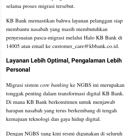
selama proses migrasi tersebut. 
KB Bank memastikan bahwa layanan pelanggan siap 
membantu nasabah yang masih membutuhkan 
penyesuaian pasca-migrasi melalui Halo KB Bank di 
14005 atau email ke customer_care@kbbank.co.id.
Layanan Lebih Optimal, Pengalaman Lebih 
Personal
Migrasi sistem 
core banking
 ke NGBS ini merupakan 
tonggak penting dalam transformasi digital KB Bank. 
Di mana KB Bank berkomitmen untuk menjawab 
harapan nasabah yang terus berkembang di tengah 
kemajuan teknologi dan gaya hidup digital.
Dengan NGBS yang kini resmi digunakan di seluruh 