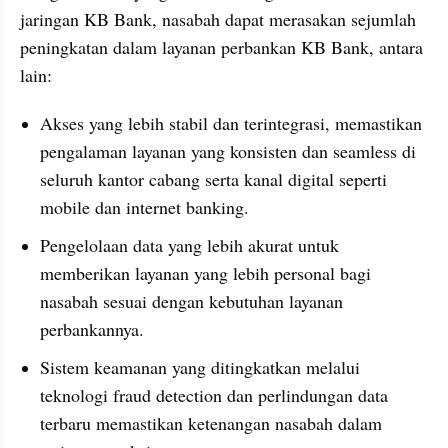
jaringan KB Bank, nasabah dapat merasakan sejumlah 
peningkatan dalam layanan perbankan KB Bank, antara 
lain:
Akses yang lebih stabil dan terintegrasi, memastikan 
pengalaman layanan yang konsisten dan seamless di 
seluruh kantor cabang serta kanal digital seperti 
mobile dan internet banking.
Pengelolaan data yang lebih akurat untuk 
memberikan layanan yang lebih personal bagi 
nasabah sesuai dengan kebutuhan layanan 
perbankannya.
Sistem keamanan yang ditingkatkan melalui 
teknologi fraud detection dan perlindungan data 
terbaru memastikan ketenangan nasabah dalam 