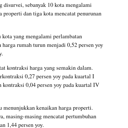
ng disurvei, sebanyak 10 kota mengalami 
properti dan tiga kota mencatat penurunan 
u kota yang mengalami perlambatan 
 harga rumah turun menjadi 0,52 persen yoy 
y.
at kontraksi harga yang semakin dalam. 
rkontraksi 0,27 persen yoy pada kuartal I 
 kontraksi 0,04 persen yoy pada kuartal IV 
tru menunjukkan kenaikan harga properti. 
ya, masing-masing mencatat pertumbuhan 
an 1,44 persen yoy.