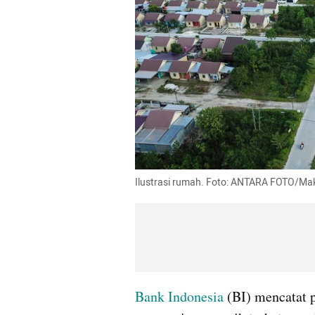
Ilustrasi rumah. Foto: ANTARA FOTO/Ma
Bank Indonesia
 (BI) mencatat 