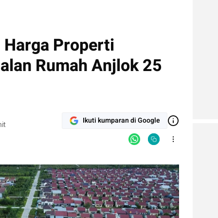
s Harga Properti
alan Rumah Anjlok 25
Ikuti kumparan di Google
it