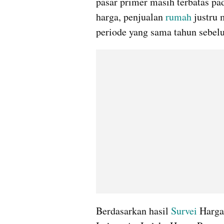
pasar primer masih terbatas pad
harga, penjualan 
rumah
 justru
periode yang sama tahun sebel
Berdasarkan hasil 
Survei
 Harga