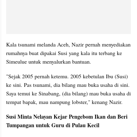
Kala tsunami melanda Aceh, Nazir pernah menyediakan 
rumahnya buat dipakai Susi yang kala itu terbang ke 
Simeulue untuk menyalurkan bantuan.
"Sejak 2005 pernah ketemu. 2005 kebetulan Ibu (Susi) 
ke sini. Pas tsunami, dia bilang mau buka usaha di sini. 
Saya temui ke Sinabang, (dia bilang) mau buka usaha di 
tempat bapak, mau nampung lobster," kenang Nazir.
Susi Minta Nelayan Kejar Pengebom Ikan dan Beri 
Tumpangan untuk Guru di Pulau Kecil