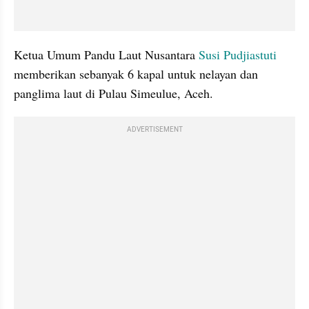
Ketua Umum Pandu Laut Nusantara 
Susi Pudjiastuti
memberikan sebanyak 6 kapal untuk nelayan dan 
panglima laut di Pulau Simeulue, Aceh.
ADVERTISEMENT