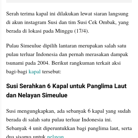
Serah terima kapal ini dilakukan lewat siaran langsung 
di akun instagram Susi dan tim Susi Cek Ombak, yang 
berada di lokasi pada Minggu (17/4).
Pulau Simeulue dipilih lantaran merupakan salah satu 
pulau terluar Indonesia dan pernah merasakan dampak 
tsunami pada 2004. Berikut rangkuman terkait aksi 
bagi-bagi 
kapal
 tersebut:
Susi Serahkan 6 Kapal untuk Panglima Laut 
dan Nelayan Simeulue
Susi mengungkapkan, ada sebanyak 6 kapal yang sudah 
berada di salah satu pulau terluar Indonesia ini. 
Sebanyak 4 unit diperuntukkan bagi panglima laut, serta 
dua sisanya untuk 
nelayan
.