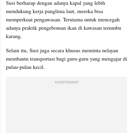
Susi berharap dengan adanya kapal yang lebih 
mendukung kerja panglima laut, mereka bisa 
memperkuat pengawasan. Terutama untuk mencegah 
adanya praktik pengeboman ikan di kawasan terumbu 
karang.
Selain itu, Susi juga secara khusus meminta nelayan 
membantu transportasi bagi guru-guru yang mengajar di 
pulau-pulau kecil.
ADVERTISEMENT