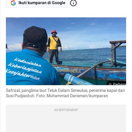
Ikuti kumparan di Google
Perbesar
Safrizal, panglima laut Teluk Dalam Simeulue, penerima kapal dari 
Susi Pudjiastuti. Foto: Muhammad Darisman/kumparan
ADVERTISEMENT