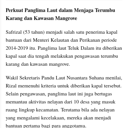
Perkuat Panglima Laut dalam Menjaga Terumbu 
Karang dan Kawasan Mangrove
Safrizal (53 tahun) menjadi salah satu penerima kapal 
bantuan dari Menteri Kelautan dan Perikanan periode 
2014-2019 itu. Panglima laut Teluk Dalam itu diberikan 
kapal saat dia tengah melakukan pengawasan terumbu 
karang dan kawasan mangrove.
Wakil Sekretaris Pandu Laut Nusantara Suhana menilai, 
Rizal memenuhi kriteria untuk diberikan kapal tersebut. 
Selain pengawasan, panglima laut ini juga bertugas 
memantau aktivitas nelayan dari 10 desa yang masuk 
ruang lingkup kecamatan. Terutama bila ada nelayan 
yang mengalami kecelakaan, mereka akan menjadi 
bantuan pertama bagi para anggotanya.