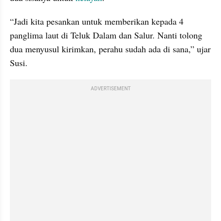
“Jadi kita pesankan untuk memberikan kepada 4 
panglima laut di Teluk Dalam dan Salur. Nanti tolong 
dua menyusul kirimkan, perahu sudah ada di sana,” ujar 
Susi.
ADVERTISEMENT