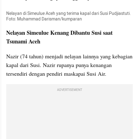
Nelayan di Simeulue Aceh yang terima kapal dari Susi Pudjiastuti. 
Foto: Muhammad Darisman/kumparan
Nelayan Simeulue Kenang Dibantu Susi saat 
Tsunami Aceh
Nazir (74 tahun) menjadi nelayan lainnya yang kebagian 
kapal dari Susi. Nazir rupanya punya kenangan 
tersendiri dengan pendiri maskapai Susi Air.
ADVERTISEMENT