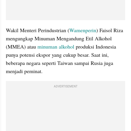
Wakil Menteri Perindustrian (
Wamenperin
) Faisol Riza 
mengungkap Minuman Mengandung Etil Alkohol 
(MMEA) atau 
minuman alkohol 
produksi Indonesia 
punya potensi ekspor yang cukup besar. Saat ini, 
beberapa negara seperti Taiwan sampai Rusia juga 
menjadi peminat.
ADVERTISEMENT