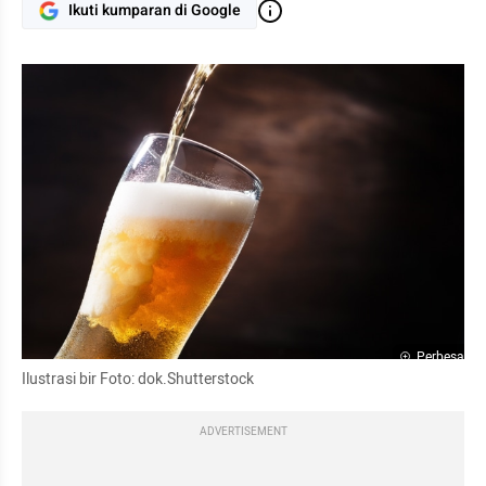
Ikuti kumparan di Google
Perbesar
Ilustrasi bir Foto: dok.Shutterstock
ADVERTISEMENT