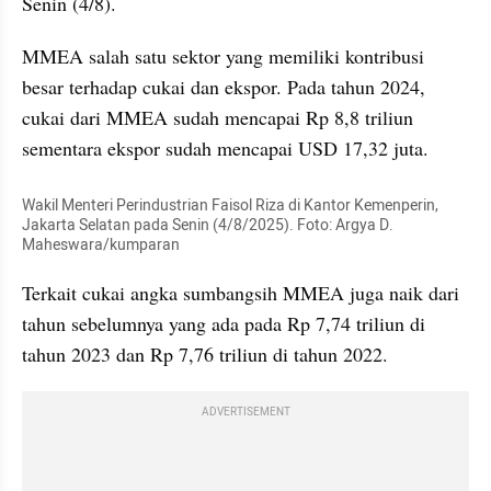
Senin (4/8).
MMEA salah satu sektor yang memiliki kontribusi 
besar terhadap cukai dan ekspor. Pada tahun 2024, 
cukai dari MMEA sudah mencapai Rp 8,8 triliun 
sementara ekspor sudah mencapai USD 17,32 juta.
Wakil Menteri Perindustrian Faisol Riza di Kantor Kemenperin, 
Jakarta Selatan pada Senin (4/8/2025). Foto: Argya D. 
Maheswara/kumparan 
Terkait cukai angka sumbangsih MMEA juga naik dari 
tahun sebelumnya yang ada pada Rp 7,74 triliun di 
tahun 2023 dan Rp 7,76 triliun di tahun 2022.
ADVERTISEMENT