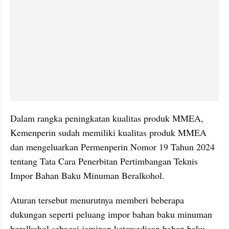
Dalam rangka peningkatan kualitas produk MMEA, 
Kemenperin sudah memiliki kualitas produk MMEA 
dan mengeluarkan Permenperin Nomor 19 Tahun 2024 
tentang Tata Cara Penerbitan Pertimbangan Teknis 
Impor Bahan Baku Minuman Beralkohol.
Aturan tersebut menurutnya memberi beberapa 
dukungan seperti peluang impor bahan baku minuman 
beralkohol sebagai jaminan ketersediaan bahan baku 