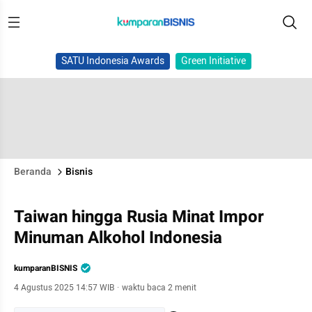
SATU Indonesia Awards
Green Initiative
Beranda
Bisnis
Taiwan hingga Rusia Minat Impor
Minuman Alkohol Indonesia
kumparanBISNIS
4 Agustus 2025 14:57 WIB
·
waktu baca 2 menit