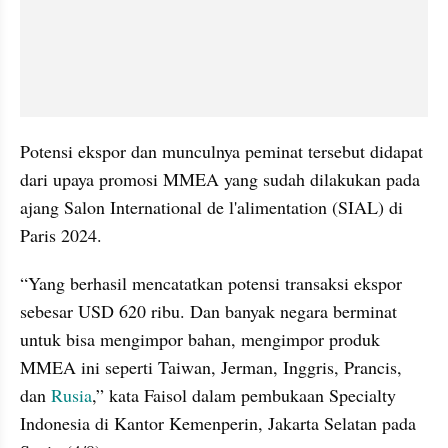
Potensi ekspor dan munculnya peminat tersebut didapat 
dari upaya promosi MMEA yang sudah dilakukan pada 
ajang Salon International de l'alimentation (SIAL) di 
Paris 2024.
“Yang berhasil mencatatkan potensi transaksi ekspor 
sebesar USD 620 ribu. Dan banyak negara berminat 
untuk bisa mengimpor bahan, mengimpor produk 
MMEA ini seperti Taiwan, Jerman, Inggris, Prancis, 
dan 
Rusia
,” kata Faisol dalam pembukaan Specialty 
Indonesia di Kantor Kemenperin, Jakarta Selatan pada 