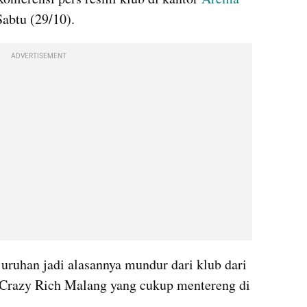
abtu (29/10).
ADVERTISEMENT
uruhan jadi alasannya mundur dari klub dari 
Crazy Rich Malang yang cukup mentereng di 