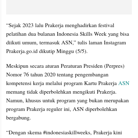
“Sejak 2023 lalu Prakerja menghadirkan festival 
pelatihan dua bulanan Indonesia Skills Week yang bisa 
diikuti umum, termasuk ASN,” tulis laman Instagram 
Prakerja.go.id dikutip Minggu (5/5).
Meskipun secara aturan Peraturan Presiden (Perpres) 
Nomor 76 tahun 2020 tentang pengembangan 
kompetensi kerja melalui program Kartu Prakerja 
ASN
memang tidak diperbolehkan mengikuti Prakerja. 
Namun, khusus untuk program yang bukan merupakan 
program Prakerja reguler ini, ASN diperbolehkan 
bergabung.
“Dengan skema #indonesiaskillweeks, Prakerja kini 