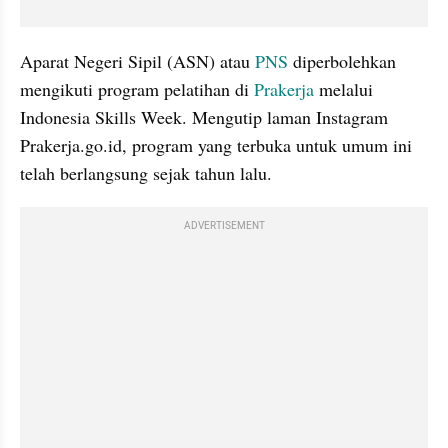
Aparat Negeri Sipil (ASN) atau 
PNS 
diperbolehkan 
mengikuti program pelatihan di 
Prakerja
 melalui 
Indonesia Skills Week. Mengutip laman Instagram 
Prakerja.go.id, program yang terbuka untuk umum ini 
telah berlangsung sejak tahun lalu.
ADVERTISEMENT