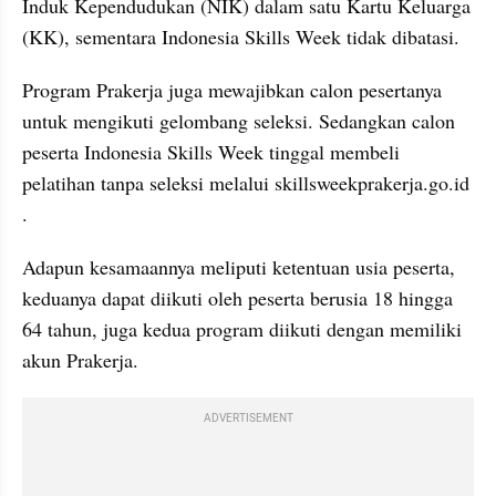
Induk Kependudukan (NIK) dalam satu Kartu Keluarga 
(KK), sementara Indonesia Skills Week tidak dibatasi.
Program Prakerja juga mewajibkan calon pesertanya 
untuk mengikuti gelombang seleksi. Sedangkan calon 
peserta Indonesia Skills Week tinggal membeli 
pelatihan tanpa seleksi melalui skillsweekprakerja.go.id 
.
Adapun kesamaannya meliputi ketentuan usia peserta, 
keduanya dapat diikuti oleh peserta berusia 18 hingga 
64 tahun, juga kedua program diikuti dengan memiliki 
akun Prakerja.
ADVERTISEMENT