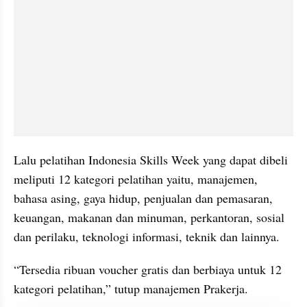
Lalu pelatihan Indonesia Skills Week yang dapat dibeli 
meliputi 12 kategori pelatihan yaitu, manajemen, 
bahasa asing, gaya hidup, penjualan dan pemasaran, 
keuangan, makanan dan minuman, perkantoran, sosial 
dan perilaku, teknologi informasi, teknik dan lainnya.
“Tersedia ribuan voucher gratis dan berbiaya untuk 12 
kategori pelatihan,” tutup manajemen Prakerja.