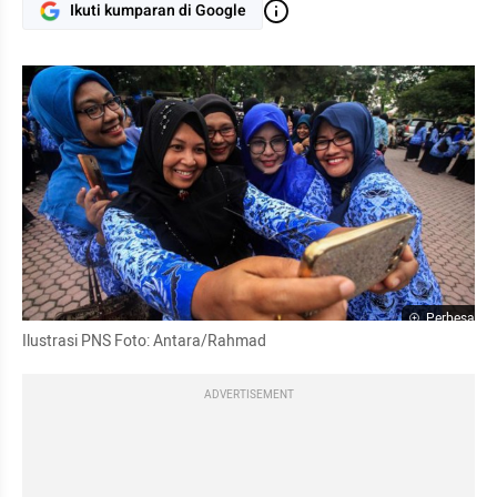
Ikuti kumparan di Google
Perbesar
Ilustrasi PNS Foto: Antara/Rahmad
ADVERTISEMENT