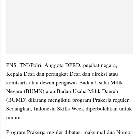
PNS, TNI/Polri, Anggota DPRD, pejabat negara, 
Kepala Desa dan perangkat Desa dan direksi atau 
komisaris atau dewan pengawas Badan Usaha Milik 
Negara (BUMN) atau Badan Usaha Milik Daerah 
(BUMD) dilarang mengikuti program Prakerja reguler. 
Sedangkan, Indonesia Skills Week diperbolehkan untuk 
umum.
Program Prakerja reguler dibatasi maksimal dua Nomor 