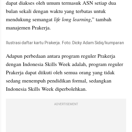
dapat diakses oleh umum termasuk ASN setiap dua 
bulan sekali dengan waktu yang terbatas untuk 
mendukung semangat 
life long learning
,” tambah 
manajemen Prakerja.
Ilustrasi daftar kartu Prakerja. Foto: Dicky Adam Sidiq/kumparan
Adapun perbedaan antara program reguler Prakerja 
dengan Indonesia Skills Week adalah, program reguler 
Prakerja dapat diikuti oleh semua orang yang tidak 
sedang menempuh pendidikan formal, sedangkan 
Indonesia Skills Week diperbolehkan.
ADVERTISEMENT