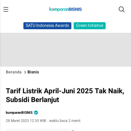
SATU Indonesia Awards
Green Initiative
Beranda
Bisnis
Tarif Listrik April-Juni 2025 Tak Naik,
Subsidi Berlanjut
kumparanBISNIS
28 Maret 2025 12:35 WIB
·
waktu baca 2 menit