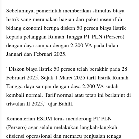
Sebelumnya, pemerintah memberikan stimulus biaya 
listrik yang merupakan bagian dari paket insentif di 
bidang ekonomi berupa diskon 50 persen biaya listrik 
kepada pelanggan Rumah Tangga PT PLN (Persero) 
dengan daya sampai dengan 2.200 VA pada bulan 
Januari dan Februari 2025.
“Diskon biaya listrik 50 persen telah berakhir pada 28 
Februari 2025. Sejak 1 Maret 2025 tarif listrik Rumah 
Tangga daya sampai dengan daya 2.200 VA sudah 
kembali normal. Tarif normal atau tetap ini berlanjut di 
triwulan II 2025,” ujar Bahlil.
Kementerian ESDM terus mendorong PT PLN 
(Persero) agar selalu melakukan langkah-langkah 
efisiensi operasional dan memacu penjualan tenaga 