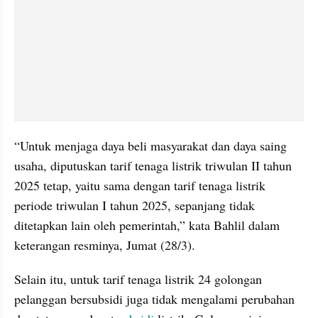
“Untuk menjaga daya beli masyarakat dan daya saing 
usaha, diputuskan tarif tenaga listrik triwulan II tahun 
2025 tetap, yaitu sama dengan tarif tenaga listrik 
periode triwulan I tahun 2025, sepanjang tidak 
ditetapkan lain oleh pemerintah,” kata Bahlil dalam 
keterangan resminya, Jumat (28/3).
Selain itu, untuk tarif tenaga listrik 24 golongan 
pelanggan bersubsidi juga tidak mengalami perubahan 