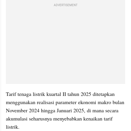
ADVERTISEMENT
Tarif tenaga listrik kuartal II tahun 2025 ditetapkan 
menggunakan realisasi parameter ekonomi makro bulan 
November 2024 hingga Januari 2025, di mana secara 
akumulasi seharusnya menyebabkan kenaikan tarif 
listrik.