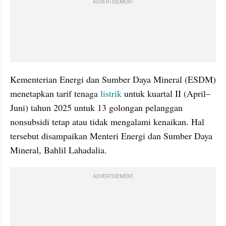
ADVERTISEMENT
Kementerian Energi dan Sumber Daya Mineral (ESDM) 
menetapkan tarif tenaga 
listrik
 untuk kuartal II (April–
Juni) tahun 2025 untuk 13 golongan pelanggan 
nonsubsidi tetap atau tidak mengalami kenaikan. Hal 
tersebut disampaikan Menteri Energi dan Sumber Daya 
Mineral, Bahlil Lahadalia.
ADVERTISEMENT