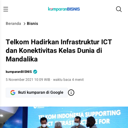
Beranda
Bisnis
Telkom Hadirkan Infrastruktur ICT
dan Konektivitas Kelas Dunia di
Mandalika
kumparanBISNIS
5 November 2021 10:09 WIB
·
waktu baca 4 menit
Ikuti kumparan di Google