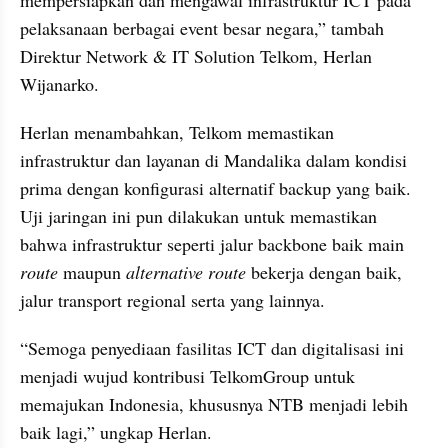
pelaksanaan berbagai event besar negara,” tambah 
Direktur Network & IT Solution Telkom, Herlan 
Wijanarko.
Herlan menambahkan, Telkom memastikan 
infrastruktur dan layanan di Mandalika dalam kondisi 
prima dengan konfigurasi alternatif backup yang baik. 
Uji jaringan ini pun dilakukan untuk memastikan 
bahwa infrastruktur seperti jalur backbone baik main 
route
 maupun 
alternative route
 bekerja dengan baik, 
jalur transport regional serta yang lainnya. 
“Semoga penyediaan fasilitas ICT dan digitalisasi ini 
menjadi wujud kontribusi TelkomGroup untuk 
memajukan Indonesia, khususnya NTB menjadi lebih 
baik lagi,” ungkap Herlan.