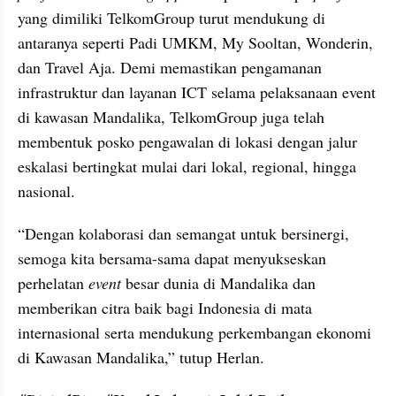
yang dimiliki TelkomGroup turut mendukung di 
antaranya seperti Padi UMKM, My Sooltan, Wonderin, 
dan Travel Aja. Demi memastikan pengamanan 
infrastruktur dan layanan ICT selama pelaksanaan event 
di kawasan Mandalika, TelkomGroup juga telah 
membentuk posko pengawalan di lokasi dengan jalur 
eskalasi bertingkat mulai dari lokal, regional, hingga 
nasional.
“Dengan kolaborasi dan semangat untuk bersinergi, 
semoga kita bersama-sama dapat menyukseskan 
perhelatan 
event
 besar dunia di Mandalika dan 
memberikan citra baik bagi Indonesia di mata 
internasional serta mendukung perkembangan ekonomi 
di Kawasan Mandalika,” tutup Herlan.