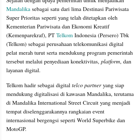
Mandalika
 sebagai satu dari lima Destinasi Pariwisata 
Super Prioritas seperti yang telah ditetapkan oleh 
Kementerian Pariwisata dan Ekonomi Kreatif 
(Kemenparekraf), PT 
Telkom
 Indonesia (Persero) Tbk 
(Telkom) sebagai perusahaan telekomunikasi digital 
pelat merah turut serta mendukung program pemerintah 
tersebut melalui penyediaan konektivitas, 
platform
, dan 
layanan digital. 
Telkom hadir sebagai digital 
telco partner
 yang siap 
mendukung digitalisasi di kawasan Mandalika, terutama 
di Mandalika International Street Circuit yang menjadi 
tempat diselenggarakannya rangkaian event 
internasional bergengsi seperti World Superbike dan 
MotoGP.