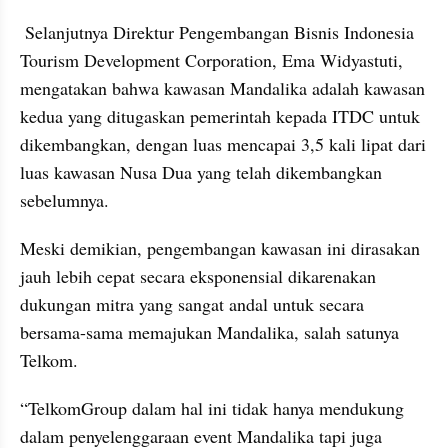
 Selanjutnya Direktur Pengembangan Bisnis Indonesia 
Tourism Development Corporation, Ema Widyastuti, 
mengatakan bahwa kawasan Mandalika adalah kawasan 
kedua yang ditugaskan pemerintah kepada ITDC untuk 
dikembangkan, dengan luas mencapai 3,5 kali lipat dari 
luas kawasan Nusa Dua yang telah dikembangkan 
sebelumnya. 
Meski demikian, pengembangan kawasan ini dirasakan 
jauh lebih cepat secara eksponensial dikarenakan 
dukungan mitra yang sangat andal untuk secara 
bersama-sama memajukan Mandalika, salah satunya 
Telkom. 
“TelkomGroup dalam hal ini tidak hanya mendukung 
dalam penyelenggaraan event Mandalika tapi juga 