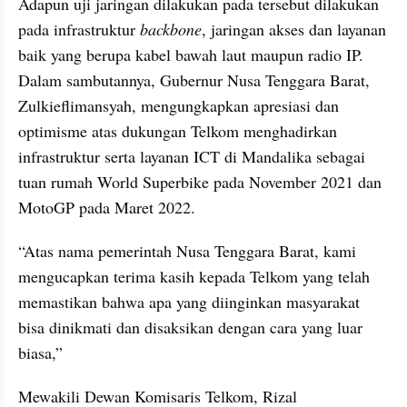
Adapun uji jaringan dilakukan pada tersebut dilakukan 
pada infrastruktur 
backbone
, jaringan akses dan layanan 
baik yang berupa kabel bawah laut maupun radio IP. 
Dalam sambutannya, Gubernur Nusa Tenggara Barat, 
Zulkieflimansyah, mengungkapkan apresiasi dan 
optimisme atas dukungan Telkom menghadirkan 
infrastruktur serta layanan ICT di Mandalika sebagai 
tuan rumah World Superbike pada November 2021 dan 
MotoGP pada Maret 2022. 
“Atas nama pemerintah Nusa Tenggara Barat, kami 
mengucapkan terima kasih kepada Telkom yang telah 
memastikan bahwa apa yang diinginkan masyarakat 
bisa dinikmati dan disaksikan dengan cara yang luar 
biasa,”
Mewakili Dewan Komisaris Telkom, Rizal 