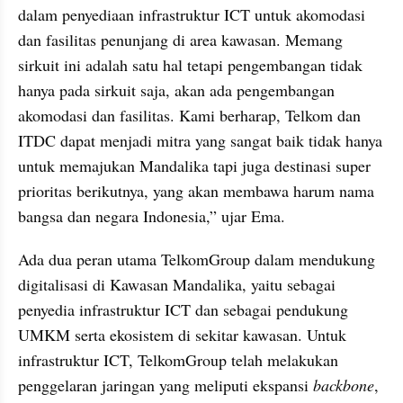
dalam penyediaan infrastruktur ICT untuk akomodasi 
dan fasilitas penunjang di area kawasan. Memang 
sirkuit ini adalah satu hal tetapi pengembangan tidak 
hanya pada sirkuit saja, akan ada pengembangan 
akomodasi dan fasilitas. Kami berharap, Telkom dan 
ITDC dapat menjadi mitra yang sangat baik tidak hanya 
untuk memajukan Mandalika tapi juga destinasi super 
prioritas berikutnya, yang akan membawa harum nama 
bangsa dan negara Indonesia,” ujar Ema.
Ada dua peran utama TelkomGroup dalam mendukung 
digitalisasi di Kawasan Mandalika, yaitu sebagai 
penyedia infrastruktur ICT dan sebagai pendukung 
UMKM serta ekosistem di sekitar kawasan. Untuk 
infrastruktur ICT, TelkomGroup telah melakukan 
penggelaran jaringan yang meliputi ekspansi 
backbone
, 