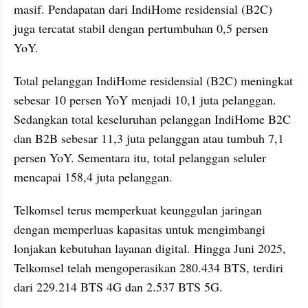
masif. Pendapatan dari IndiHome residensial (B2C) 
juga tercatat stabil dengan pertumbuhan 0,5 persen 
YoY.
Total pelanggan IndiHome residensial (B2C) meningkat 
sebesar 10 persen YoY menjadi 10,1 juta pelanggan. 
Sedangkan total keseluruhan pelanggan IndiHome B2C 
dan B2B sebesar 11,3 juta pelanggan atau tumbuh 7,1 
persen YoY. Sementara itu, total pelanggan seluler 
mencapai 158,4 juta pelanggan.
Telkomsel terus memperkuat keunggulan jaringan 
dengan memperluas kapasitas untuk mengimbangi 
lonjakan kebutuhan layanan digital. Hingga Juni 2025, 
Telkomsel telah mengoperasikan 280.434 BTS, terdiri 
dari 229.214 BTS 4G dan 2.537 BTS 5G.