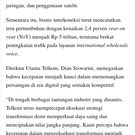
jaringan, dan penggunaan satelit.
Sementara itu, bisnis interkoneksi turut mencatatkan 
tren pertumbuhan dengan kenaikan 2,4 persen 
year on 
year 
(YoY) menjadi Rp 5 triliun, terutama berkat 
peningkatan trafik pada layanan 
international wholesale 
voice
.
Direktur Utama Telkom, Dian Siswarini, menegaskan 
bahwa kecepatan menjadi kunci dalam memenangkan 
persaingan di era digital yang semakin kompetitif.
“Di tengah berbagai tantangan industri yang dinamis, 
Telkom terus mempercepat eksekusi strategi 
transformasi demi memperkuat daya saing dan 
menciptakan nilai jangka panjang. Kami percaya bahwa 
kecepatan dalam mengeksekusi transformasi menjadi 