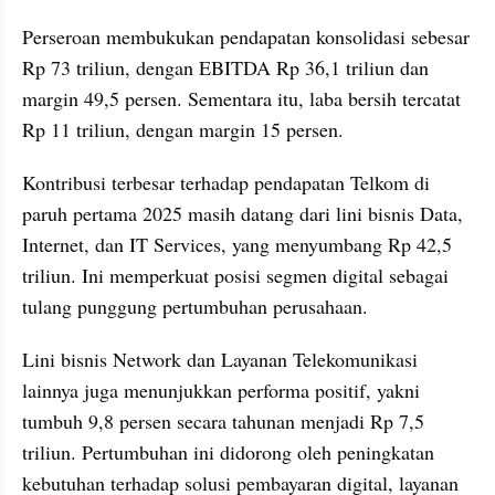
Perseroan membukukan pendapatan konsolidasi sebesar 
Rp 73 triliun, dengan EBITDA Rp 36,1 triliun dan 
margin 49,5 persen. Sementara itu, laba bersih tercatat 
Rp 11 triliun, dengan margin 15 persen.
Kontribusi terbesar terhadap pendapatan Telkom di 
paruh pertama 2025 masih datang dari lini bisnis Data, 
Internet, dan IT Services, yang menyumbang Rp 42,5 
triliun. Ini memperkuat posisi segmen digital sebagai 
tulang punggung pertumbuhan perusahaan.
Lini bisnis Network dan Layanan Telekomunikasi 
lainnya juga menunjukkan performa positif, yakni 
tumbuh 9,8 persen secara tahunan menjadi Rp 7,5 
triliun. Pertumbuhan ini didorong oleh peningkatan 
kebutuhan terhadap solusi pembayaran digital, layanan 