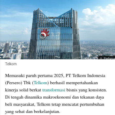
Perbesa
Telkom
Memasuki paruh pertama 2025, PT Telkom Indonesia 
(Persero) Tbk (
Telkom
) berhasil mempertahankan 
kinerja solid berkat 
transformasi
 bisnis yang konsisten. 
Di tengah dinamika makroekonomi dan tekanan daya 
beli masyarakat, Telkom tetap mencatat pertumbuhan 
yang sehat dan berkelanjutan.