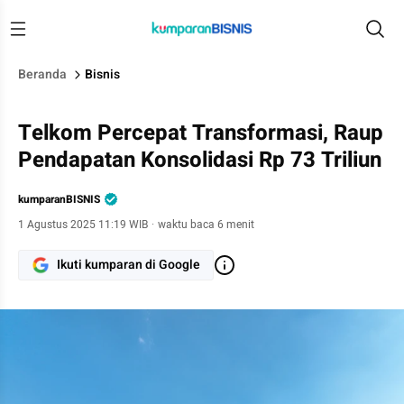
Beranda
Bisnis
Telkom Percepat Transformasi, Raup
Pendapatan Konsolidasi Rp 73 Triliun
kumparanBISNIS
1 Agustus 2025 11:19 WIB
·
waktu baca 6 menit
Ikuti kumparan di Google