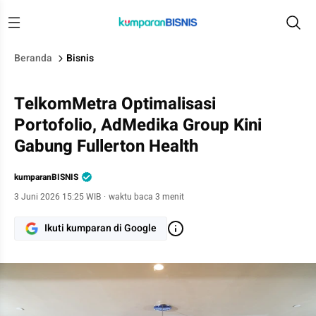
Beranda
Bisnis
TelkomMetra Optimalisasi
Portofolio, AdMedika Group Kini
Gabung Fullerton Health
kumparanBISNIS
3 Juni 2026 15:25 WIB
·
waktu baca 3 menit
Ikuti kumparan di Google