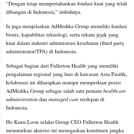
“Dengan tetap mempertahankan fondasi kuat yang telah 
dibangun di Indonesia,” imbuhnya.
Ia juga menjelaskan AdMedika Group memiliki fondasi 
bisnis, kapabilitas teknologi, serta rekam jejak yang 
kuat dalam industri administrasi kesehatan (third party 
administrator/TPA) di Indonesia.
Sebagai bagian dari Fullerton Health yang memiliki 
pengalaman regional yang luas di kawasan Asia Pasifik, 
kolaborasi ini diharapkan mampu memperkuat posisi 
AdMedika Group sebagai salah satu pemain 
healthcare 
administration
 dan 
managed care 
terdepan di 
Indonesia.
Ho Kuen Loon selaku Group CEO Fullerton Health 
menuturkan akuisisi ini menegaskan komitmen jangka 