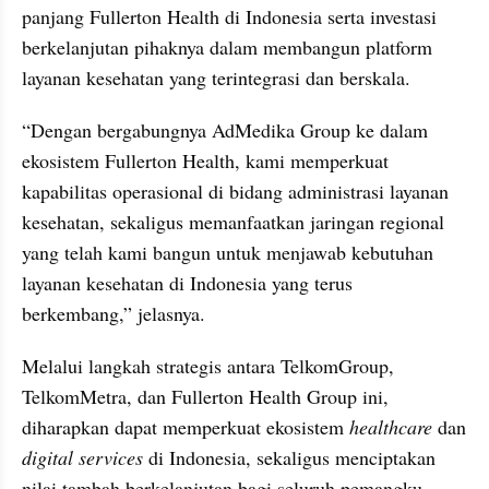
panjang Fullerton Health di Indonesia serta investasi 
berkelanjutan pihaknya dalam membangun platform 
layanan kesehatan yang terintegrasi dan berskala.
“Dengan bergabungnya AdMedika Group ke dalam 
ekosistem Fullerton Health, kami memperkuat 
kapabilitas operasional di bidang administrasi layanan 
kesehatan, sekaligus memanfaatkan jaringan regional 
yang telah kami bangun untuk menjawab kebutuhan 
layanan kesehatan di Indonesia yang terus 
berkembang,” jelasnya.
Melalui langkah strategis antara TelkomGroup, 
TelkomMetra, dan Fullerton Health Group ini, 
diharapkan dapat memperkuat ekosistem 
healthcare 
dan 
digital services 
di Indonesia, sekaligus menciptakan 
nilai tambah berkelanjutan bagi seluruh pemangku 