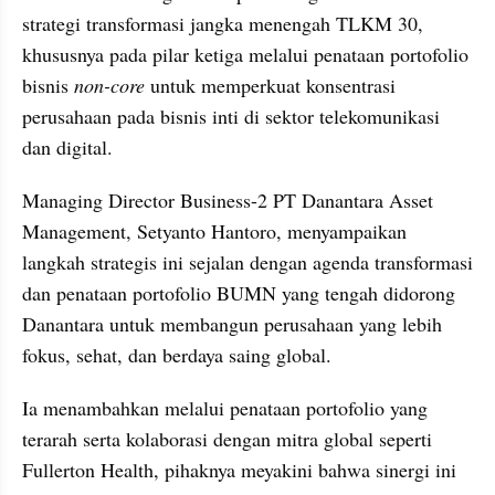
strategi transformasi jangka menengah TLKM 30, 
khususnya pada pilar ketiga melalui penataan portofolio 
bisnis 
non-core 
untuk memperkuat konsentrasi 
perusahaan pada bisnis inti di sektor telekomunikasi 
dan digital.
Managing Director Business-2 PT Danantara Asset 
Management, Setyanto Hantoro, menyampaikan 
langkah strategis ini sejalan dengan agenda transformasi 
dan penataan portofolio BUMN yang tengah didorong 
Danantara untuk membangun perusahaan yang lebih 
fokus, sehat, dan berdaya saing global.
Ia menambahkan melalui penataan portofolio yang 
terarah serta kolaborasi dengan mitra global seperti 
Fullerton Health, pihaknya meyakini bahwa sinergi ini 