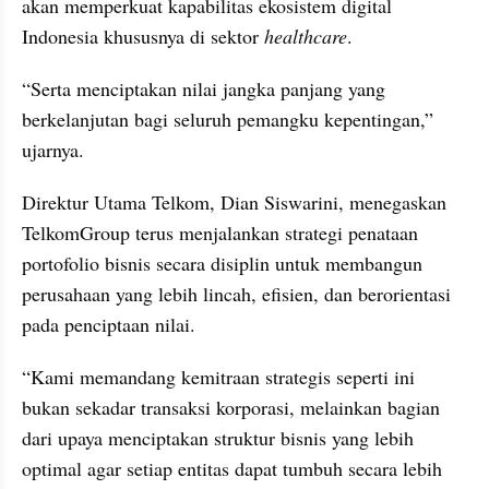
akan memperkuat kapabilitas ekosistem digital 
Indonesia khususnya di sektor 
healthcare
.
“Serta menciptakan nilai jangka panjang yang 
berkelanjutan bagi seluruh pemangku kepentingan,” 
ujarnya.
Direktur Utama Telkom, Dian Siswarini, menegaskan 
TelkomGroup terus menjalankan strategi penataan 
portofolio bisnis secara disiplin untuk membangun 
perusahaan yang lebih lincah, efisien, dan berorientasi 
pada penciptaan nilai.
“Kami memandang kemitraan strategis seperti ini 
bukan sekadar transaksi korporasi, melainkan bagian 
dari upaya menciptakan struktur bisnis yang lebih 
optimal agar setiap entitas dapat tumbuh secara lebih 