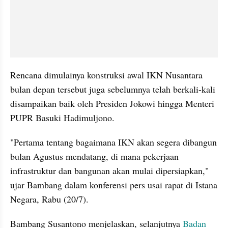
Rencana dimulainya konstruksi awal IKN Nusantara 
bulan depan tersebut juga sebelumnya telah berkali-kali 
disampaikan baik oleh Presiden Jokowi hingga Menteri 
PUPR Basuki Hadimuljono. 
"Pertama tentang bagaimana IKN akan segera dibangun 
bulan Agustus mendatang, di mana pekerjaan 
infrastruktur dan bangunan akan mulai dipersiapkan," 
ujar Bambang dalam konferensi pers usai rapat di Istana 
Negara, Rabu (20/7). 
Bambang Susantono menjelaskan, selanjutnya 
Badan 