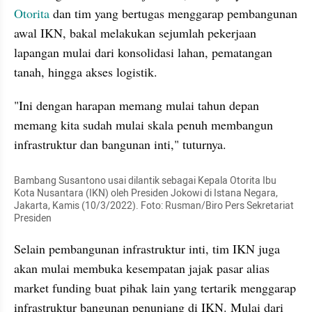
Otorita
 dan tim yang bertugas menggarap pembangunan 
awal IKN, bakal melakukan sejumlah pekerjaan 
lapangan mulai dari konsolidasi lahan, pematangan 
tanah, hingga akses logistik. 
"Ini dengan harapan memang mulai tahun depan 
memang kita sudah mulai skala penuh membangun 
infrastruktur dan bangunan inti," tuturnya. 
Bambang Susantono usai dilantik sebagai Kepala Otorita Ibu 
Kota Nusantara (IKN) oleh Presiden Jokowi di Istana Negara, 
Jakarta, Kamis (10/3/2022). Foto: Rusman/Biro Pers Sekretariat 
Presiden
Selain pembangunan infrastruktur inti, tim IKN juga 
akan mulai membuka kesempatan jajak pasar alias 
market funding buat pihak lain yang tertarik menggarap 
infrastruktur bangunan penunjang di IKN. Mulai dari 