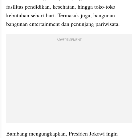
fasilitas pendidikan, kesehatan, hingga toko-toko 
kebutuhan sehari-hari. Termasuk juga, bangunan-
bangunan entertainment dan penunjang pariwisata. 
ADVERTISEMENT
Bambang mengungkapkan, Presiden Jokowi ingin 