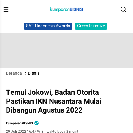
SATU Indonesia Awards
Green Initiative
Beranda
Bisnis
Temui Jokowi, Badan Otorita
Pastikan IKN Nusantara Mulai
Dibangun Agustus 2022
kumparanBISNIS
20 Juli 2022 16:47 WIB
·
waktu baca 2 menit