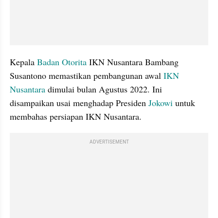
Kepala 
Badan Otorita
 IKN Nusantara Bambang 
Susantono memastikan pembangunan awal 
IKN 
Nusantara
 dimulai bulan Agustus 2022. Ini 
disampaikan usai menghadap Presiden 
Jokowi
 untuk 
membahas persiapan IKN Nusantara. 
ADVERTISEMENT