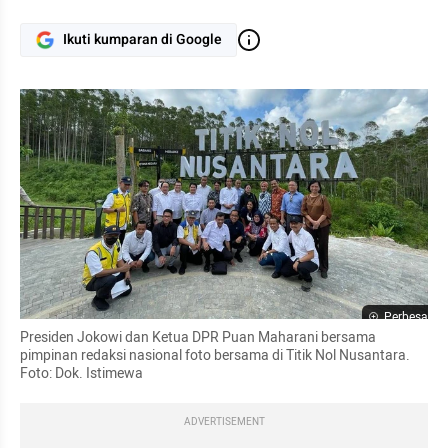
Ikuti kumparan di Google
Perbesar
Presiden Jokowi dan Ketua DPR Puan Maharani bersama 
pimpinan redaksi nasional foto bersama di Titik Nol Nusantara. 
Foto: Dok. Istimewa
ADVERTISEMENT