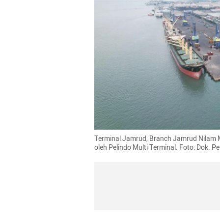
Terminal Jamrud, Branch Jamrud Nilam Mi
oleh Pelindo Multi Terminal. Foto: Dok. Pe