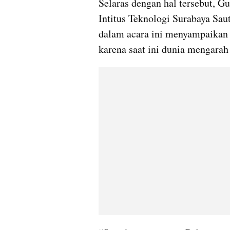
Selaras dengan hal tersebut, G
Intitus Teknologi Surabaya Sau
dalam acara ini menyampaikan 
karena saat ini dunia mengarah