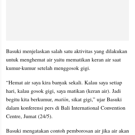
Basuki menjelaskan salah satu aktivitas yang dilakukan 
untuk menghemat air yaitu mematikan keran air saat 
kumur-kumur setelah menggosok gigi.
“Hemat air saya kira banyak sekali. Kalau saya setiap 
hari, kalau gosok gigi, saya matikan (keran air). Jadi 
begitu kita berkumur, 
matiin
, sikat gigi,” ujar Basuki 
dalam konferensi pers di Bali International Convention 
Centre, Jumat (24/5).
Basuki mengatakan contoh pemborosan air jika air akan 