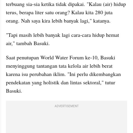
terbuang sia-sia ketika tidak dipakai. "Kalau (air) hidup 
terus, berapa liter satu orang? Kalau kita 280 juta 
orang. Nah saya kira lebih banyak lagi," katanya.
"Tapi masih lebih banyak lagi cara-cara hidup hemat 
air," tambah Basuki.
Saat penutupan World Water Forum ke-10, Basuki 
menyinggung tantangan tata kelola air lebih berat 
karena isu perubahan iklim. "Ini perlu dikembangkan 
pendekatan yang holistik dan lintas sektoral," tutur 
Basuki.
ADVERTISEMENT