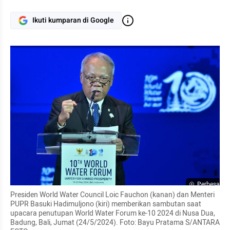
Ikuti kumparan di Google
Perbesar
Presiden World Water Council Loic Fauchon (kanan) dan Menteri 
PUPR Basuki Hadimuljono (kiri) memberikan sambutan saat 
upacara penutupan World Water Forum ke-10 2024 di Nusa Dua, 
Badung, Bali, Jumat (24/5/2024). Foto: Bayu Pratama S/ANTARA 