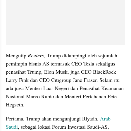
Mengutip 
Reuters
, Trump didampingi oleh sejumlah 
pemimpin bisnis AS termasuk CEO Tesla sekaligus 
penasihat Trump, Elon Musk, juga CEO BlackRock 
Larry Fink dan CEO Citigroup Jane Fraser. Selain itu 
ada juga Menteri Luar Negeri dan Penasihat Keamanan 
Nasional Marco Rubio dan Menteri Pertahanan Pete 
Hegseth.
Pertama, Trump akan mengunjungi Riyadh, 
Arab 
Saudi
, sebagai lokasi Forum Investasi Saudi-AS, 