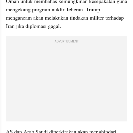
Oman untuk membahas kemungkinan kesepakatan guna 
mengekang program nuklir Teheran. Trump 
mengancam akan melakukan tindakan militer terhadap 
Iran jika diplomasi gagal.
ADVERTISEMENT
AS dan Arab Saudi diperkirakan akan menghindari 