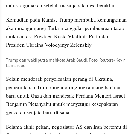
untuk digunakan setelah masa jabatannya berakhir.
Kemudian pada Kamis, Trump membuka kemungkinan 
akan mengunjungi Turki menggelar pembicaraan tatap 
muka antara Presiden Rusia Vladimir Putin dan 
Presiden Ukraina Volodymyr Zelenskiy.
Trump dan wakil putra mahkota Arab Saudi. Foto: Reuters/Kevin 
Lamarque
Selain mendesak penyelesaian perang di Ukraina, 
pemerintahan Trump mendorong mekanisme bantuan 
baru untuk Gaza dan mendesak Perdana Menteri Israel 
Benjamin Netanyahu untuk menyetujui kesepakatan 
gencatan senjata baru di sana.
Selama akhir pekan, negosiator AS dan Iran bertemu di 