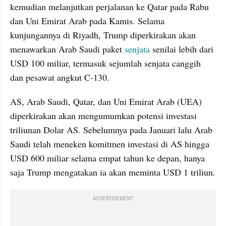
kemudian melanjutkan perjalanan ke Qatar pada Rabu 
dan Uni Emirat Arab pada Kamis. Selama 
kunjungannya di Riyadh, Trump diperkirakan akan 
menawarkan Arab Saudi paket 
senjata
 senilai lebih dari 
USD 100 miliar, termasuk sejumlah senjata canggih 
dan pesawat angkut C-130.
AS, Arab Saudi, Qatar, dan Uni Emirat Arab (UEA) 
diperkirakan akan mengumumkan potensi investasi 
triliunan Dolar AS. Sebelumnya pada Januari lalu Arab 
Saudi telah meneken komitmen investasi di AS hingga 
USD 600 miliar selama empat tahun ke depan, hanya 
saja Trump mengatakan ia akan meminta USD 1 triliun.
ADVERTISEMENT