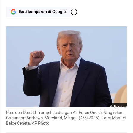
Ikuti kumparan di Google
Perbesar
Presiden Donald Trump tiba dengan Air Force One di Pangkalan 
Gabungan Andrews, Maryland, Minggu (4/5/2025). Foto: Manuel 
Balce Ceneta/AP Photo