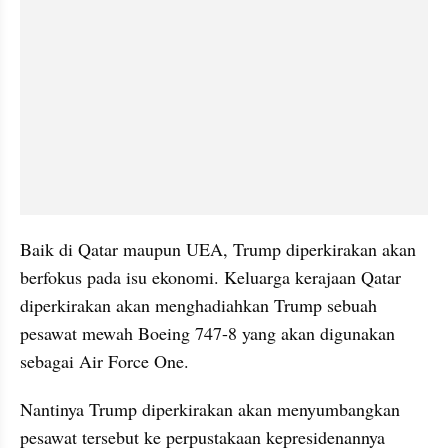
Baik di Qatar maupun UEA, Trump diperkirakan akan 
berfokus pada isu ekonomi. Keluarga kerajaan Qatar 
diperkirakan akan menghadiahkan Trump sebuah 
pesawat mewah Boeing 747-8 yang akan digunakan 
sebagai Air Force One.
Nantinya Trump diperkirakan akan menyumbangkan 
pesawat tersebut ke perpustakaan kepresidenannya 