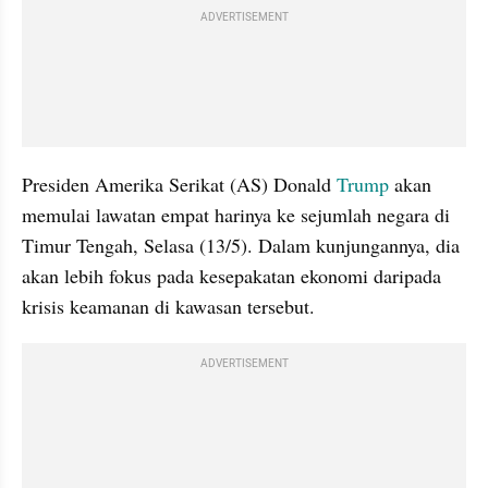
ADVERTISEMENT
Presiden Amerika Serikat (AS) Donald 
Trump
 akan 
memulai lawatan empat harinya ke sejumlah negara di 
Timur Tengah, Selasa (13/5). Dalam kunjungannya, dia 
akan lebih fokus pada kesepakatan ekonomi daripada 
krisis keamanan di kawasan tersebut.
ADVERTISEMENT