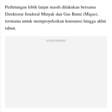
Perhitungan lebih lanjut masih dilakukan bersama 
Direktorat Jenderal Minyak dan Gas Bumi (Migas), 
terutama untuk memproyeksikan konsumsi hingga akhir 
tahun.
ADVERTISEMENT