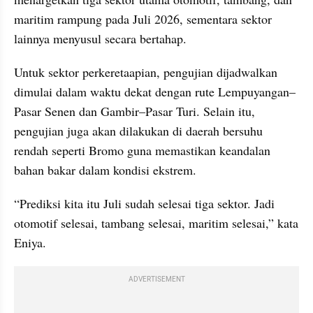
maritim rampung pada Juli 2026, sementara sektor 
lainnya menyusul secara bertahap.
Untuk sektor perkeretaapian, pengujian dijadwalkan 
dimulai dalam waktu dekat dengan rute Lempuyangan–
Pasar Senen dan Gambir–Pasar Turi. Selain itu, 
pengujian juga akan dilakukan di daerah bersuhu 
rendah seperti Bromo guna memastikan keandalan 
bahan bakar dalam kondisi ekstrem.
“Prediksi kita itu Juli sudah selesai tiga sektor. Jadi 
otomotif selesai, tambang selesai, maritim selesai,” kata 
Eniya.
ADVERTISEMENT