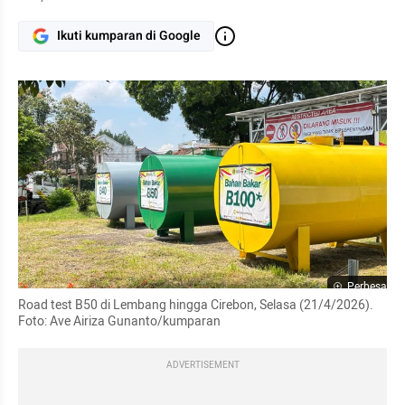
Ikuti kumparan di Google
Perbesar
Road test B50 di Lembang hingga Cirebon, Selasa (21/4/2026). 
Foto: Ave Airiza Gunanto/kumparan
ADVERTISEMENT