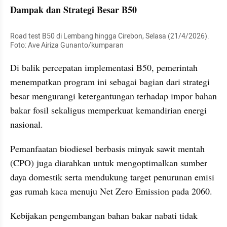
Dampak dan Strategi Besar B50
Road test B50 di Lembang hingga Cirebon, Selasa (21/4/2026). 
Foto: Ave Airiza Gunanto/kumparan
Di balik percepatan implementasi B50, pemerintah 
menempatkan program ini sebagai bagian dari strategi 
besar mengurangi ketergantungan terhadap impor bahan 
bakar fosil sekaligus memperkuat kemandirian energi 
nasional. 
Pemanfaatan biodiesel berbasis minyak sawit mentah 
(CPO) juga diarahkan untuk mengoptimalkan sumber 
daya domestik serta mendukung target penurunan emisi 
gas rumah kaca menuju Net Zero Emission pada 2060.
Kebijakan pengembangan bahan bakar nabati tidak 