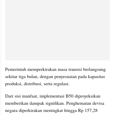
Pemerintah memperkirakan masa transisi berlangsung 
sekitar tiga bulan, dengan penyesuaian pada kapasitas 
produksi, distribusi, serta regulasi.
Dari sisi manfaat, implementasi B50 diproyeksikan 
memberikan dampak signifikan. Penghematan devisa 
negara diperkirakan meningkat hingga Rp 157,28 