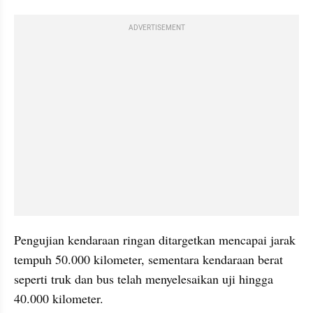
ADVERTISEMENT
Pengujian kendaraan ringan ditargetkan mencapai jarak 
tempuh 50.000 kilometer, sementara kendaraan berat 
seperti truk dan bus telah menyelesaikan uji hingga 
40.000 kilometer. 