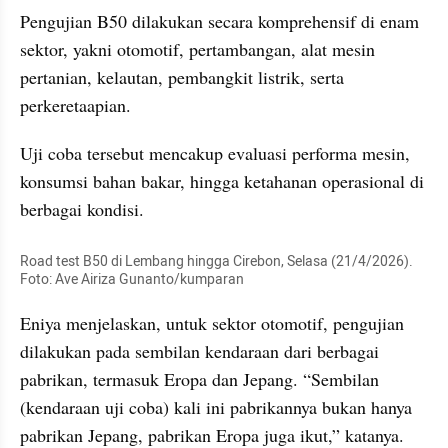
Pengujian B50 dilakukan secara komprehensif di enam 
sektor, yakni otomotif, pertambangan, alat mesin 
pertanian, kelautan, pembangkit listrik, serta 
perkeretaapian. 
Uji coba tersebut mencakup evaluasi performa mesin, 
konsumsi bahan bakar, hingga ketahanan operasional di 
berbagai kondisi.
Road test B50 di Lembang hingga Cirebon, Selasa (21/4/2026). 
Foto: Ave Airiza Gunanto/kumparan
Eniya menjelaskan, untuk sektor otomotif, pengujian 
dilakukan pada sembilan kendaraan dari berbagai 
pabrikan, termasuk Eropa dan Jepang. “Sembilan 
(kendaraan uji coba) kali ini pabrikannya bukan hanya 
pabrikan Jepang, pabrikan Eropa juga ikut,” katanya.