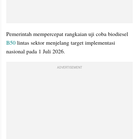
Pemerintah mempercepat rangkaian uji coba biodiesel 
B50
 lintas sektor menjelang target implementasi 
nasional pada 1 Juli 2026. 
ADVERTISEMENT