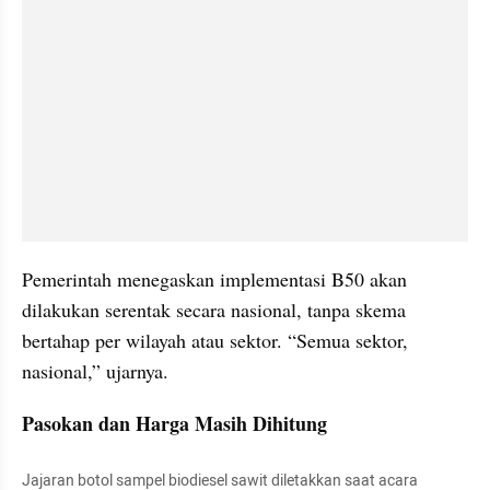
Pemerintah menegaskan implementasi B50 akan 
dilakukan serentak secara nasional, tanpa skema 
bertahap per wilayah atau sektor. “Semua sektor, 
nasional,” ujarnya.
Pasokan dan Harga Masih Dihitung
Jajaran botol sampel biodiesel sawit diletakkan saat acara 