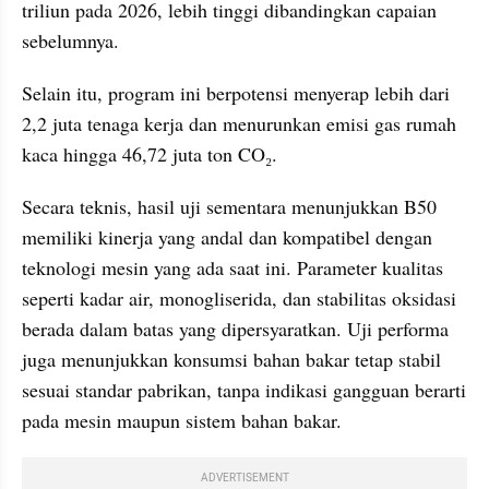
triliun pada 2026, lebih tinggi dibandingkan capaian 
sebelumnya. 
Selain itu, program ini berpotensi menyerap lebih dari 
2,2 juta tenaga kerja dan menurunkan emisi gas rumah 
kaca hingga 46,72 juta ton CO₂.
Secara teknis, hasil uji sementara menunjukkan B50 
memiliki kinerja yang andal dan kompatibel dengan 
teknologi mesin yang ada saat ini. Parameter kualitas 
seperti kadar air, monogliserida, dan stabilitas oksidasi 
berada dalam batas yang dipersyaratkan. Uji performa 
juga menunjukkan konsumsi bahan bakar tetap stabil 
sesuai standar pabrikan, tanpa indikasi gangguan berarti 
pada mesin maupun sistem bahan bakar.
ADVERTISEMENT