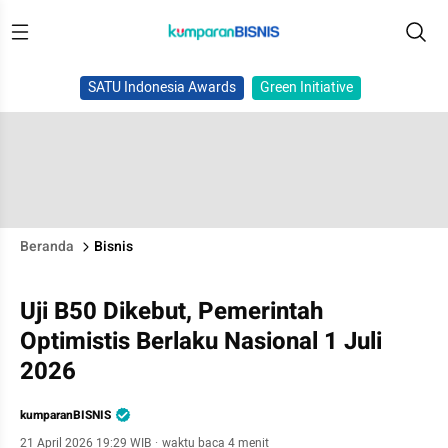
SATU Indonesia Awards
Green Initiative
Beranda
Bisnis
Uji B50 Dikebut, Pemerintah
Optimistis Berlaku Nasional 1 Juli
2026
kumparanBISNIS
21 April 2026 19:29 WIB
·
waktu baca 4 menit