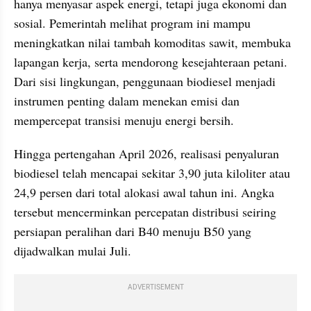
hanya menyasar aspek energi, tetapi juga ekonomi dan 
sosial. Pemerintah melihat program ini mampu 
meningkatkan nilai tambah komoditas sawit, membuka 
lapangan kerja, serta mendorong kesejahteraan petani. 
Dari sisi lingkungan, penggunaan biodiesel menjadi 
instrumen penting dalam menekan emisi dan 
mempercepat transisi menuju energi bersih.
Hingga pertengahan April 2026, realisasi penyaluran 
biodiesel telah mencapai sekitar 3,90 juta kiloliter atau 
24,9 persen dari total alokasi awal tahun ini. Angka 
tersebut mencerminkan percepatan distribusi seiring 
persiapan peralihan dari B40 menuju B50 yang 
dijadwalkan mulai Juli. 
ADVERTISEMENT