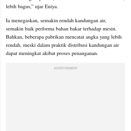
lebih bagus,” ujar Eniya.
Ia menegaskan, semakin rendah kandungan air, 
semakin baik performa bahan bakar terhadap mesin. 
Bahkan, beberapa pabrikan mencatat angka yang lebih 
rendah, meski dalam praktik distribusi kandungan air 
dapat meningkat akibat proses penanganan.
ADVERTISEMENT