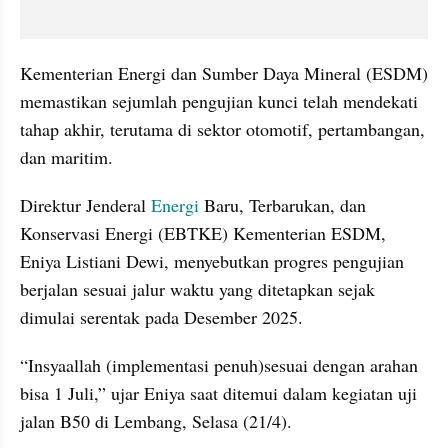
Kementerian Energi dan Sumber Daya Mineral (ESDM) 
memastikan sejumlah pengujian kunci telah mendekati 
tahap akhir, terutama di sektor otomotif, pertambangan, 
dan maritim.
Direktur Jenderal 
Energi
 Baru, Terbarukan, dan 
Konservasi Energi (EBTKE) Kementerian ESDM, 
Eniya Listiani Dewi, menyebutkan progres pengujian 
berjalan sesuai jalur waktu yang ditetapkan sejak 
dimulai serentak pada Desember 2025.
“Insyaallah (implementasi penuh)sesuai dengan arahan 
bisa 1 Juli,” ujar Eniya saat ditemui dalam kegiatan uji 
jalan B50 di Lembang, Selasa (21/4).