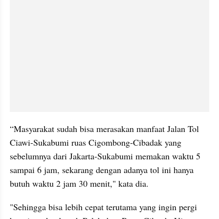
“Masyarakat sudah bisa merasakan manfaat Jalan Tol 
Ciawi-Sukabumi ruas Cigombong-Cibadak yang 
sebelumnya dari Jakarta-Sukabumi memakan waktu 5 
sampai 6 jam, sekarang dengan adanya tol ini hanya 
butuh waktu 2 jam 30 menit," kata dia.
"Sehingga bisa lebih cepat terutama yang ingin pergi 