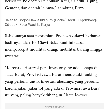
berwisata ke daerah Pelabuhan Ratu, Ciletuh, Ujung 
Genteng dan daerah lainnya," sambung Ermy.
Jalan tol Bogor-Ciawi-Sukabumi (Bocimi) seksi II Cigombong-
Cibadak.  Foto: Waskita Karya
Sebelumnya saat peresmian, Presiden Jokowi berharap 
hadirnya Jalan Tol Ciawi-Sukabumi ini dapat 
mempercepat mobilitas orang, mobilitas barang hingga 
investasi.
"Karena dari survei para investor yang ada kenapa di 
Jawa Barat, Provinsi Jawa Barat menduduki ranking 
yang pertama untuk investasi alasannya yang pertama 
karena jalan, jalan tol yang ada di Provinsi Jawa Barat 
itu yang paling banyak dibangun," kata Jokowi.
ADVERTISEMENT