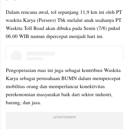
Dalam rencana awal, tol sepanjang 11,9 km ini oleh PT 
waskita Karya (Persero) Tbk melalui anak usahanya PT 
Waskita Toll Road akan dibuka pada Senin (7/8) pukul 
06.00 WIB namun dipercepat menjadi hari ini.
embed from external kumpara
Pengoperasian ruas ini juga sebagai kontribusi Waskita 
Karya sebagai perusahaan BUMN dalam mempercepat 
mobilitas orang dan memperlancar konektivitas 
perekonomian masyarakat baik dari sektor industri, 
barang, dan jasa.
ADVERTISEMENT