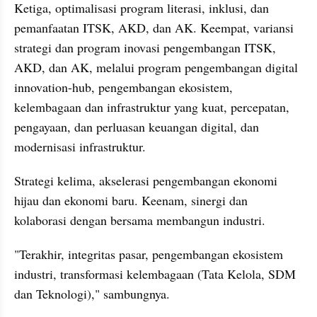
Ketiga, optimalisasi program literasi, inklusi, dan 
pemanfaatan ITSK, AKD, dan AK. Keempat, variansi 
strategi dan program inovasi pengembangan ITSK, 
AKD, dan AK, melalui program pengembangan digital 
innovation-hub, pengembangan ekosistem, 
kelembagaan dan infrastruktur yang kuat, percepatan, 
pengayaan, dan perluasan keuangan digital, dan 
modernisasi infrastruktur.
Strategi kelima, akselerasi pengembangan ekonomi 
hijau dan ekonomi baru. Keenam, sinergi dan 
kolaborasi dengan bersama membangun industri.
"Terakhir, integritas pasar, pengembangan ekosistem 
industri, transformasi kelembagaan (Tata Kelola, SDM 
dan Teknologi)," sambungnya.