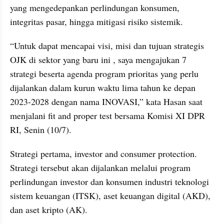
yang mengedepankan perlindungan konsumen, 
integritas pasar, hingga mitigasi risiko sistemik.
“Untuk dapat mencapai visi, misi dan tujuan strategis 
OJK di sektor yang baru ini , saya mengajukan 7 
strategi beserta agenda program prioritas yang perlu 
dijalankan dalam kurun waktu lima tahun ke depan 
2023-2028 dengan nama INOVASI,” kata Hasan saat 
menjalani fit and proper test bersama Komisi XI DPR 
RI, Senin (10/7).
Strategi pertama, investor and consumer protection. 
Strategi tersebut akan dijalankan melalui program 
perlindungan investor dan konsumen industri teknologi 
sistem keuangan (ITSK), aset keuangan digital (AKD), 
dan aset kripto (AK).