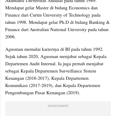
Akuntansi Universitas Andalas pada tahun 1989. 
Mendapat gelar Master di bidang Economics dan 
Finance dari Curtin University of Technology pada 
tahun 1998. Mendapat gelar Ph.D di bidang Banking & 
Finance dari Australian National University pada tahun 
2006.
Agusman memulai kariernya di BI pada tahun 1992. 
Sejak tahun 2020, Agusman menjabat sebagai Kepala 
Departemen Audit Internal. Ia juga pernah menjabat 
sebagai Kepala Departemen Surveillance Sistem 
Keuangan (2016-2017), Kepala Departemen 
Komunikasi (2017-2019), dan Kepala Departemen 
Pengembangan Pasar Keuangan (2019).
ADVERTISEMENT