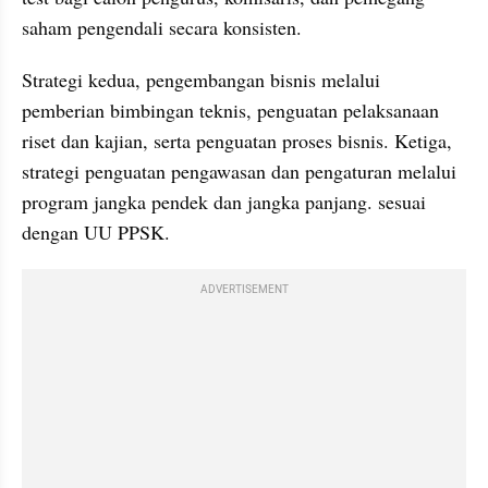
saham pengendali secara konsisten.
Strategi kedua, pengembangan bisnis melalui 
pemberian bimbingan teknis, penguatan pelaksanaan 
riset dan kajian, serta penguatan proses bisnis. Ketiga, 
strategi penguatan pengawasan dan pengaturan melalui 
program jangka pendek dan jangka panjang. sesuai 
dengan UU PPSK.
ADVERTISEMENT