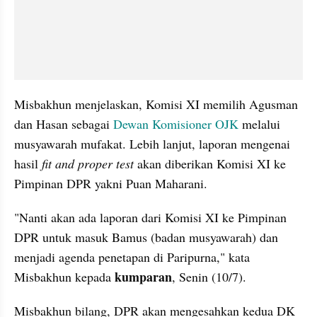
Misbakhun menjelaskan, Komisi XI memilih Agusman 
dan Hasan sebagai 
Dewan Komisioner OJK
 melalui 
musyawarah mufakat. Lebih lanjut, laporan mengenai 
hasil 
fit and proper test 
akan diberikan Komisi XI ke 
Pimpinan DPR yakni Puan Maharani.
"Nanti akan ada laporan dari Komisi XI ke Pimpinan 
DPR untuk masuk Bamus (badan musyawarah) dan 
menjadi agenda penetapan di Paripurna," kata 
kumparan
Misbakhun kepada 
, Senin (10/7).
Misbakhun bilang, DPR akan mengesahkan kedua DK 