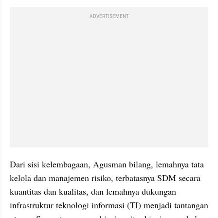
ADVERTISEMENT
Dari sisi kelembagaan, Agusman bilang, lemahnya tata 
kelola dan manajemen risiko, terbatasnya SDM secara 
kuantitas dan kualitas, dan lemahnya dukungan 
infrastruktur teknologi informasi (TI) menjadi tantangan 