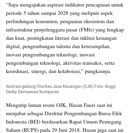
“Saya mengajukan aspirasi indikator pencapaian untuk 
periode 5 tahun sampai 2028 yang meliputi aspek 
perlindungan konsumen, penguatan ekosistem dan 
infrastruktur penyelenggara pasar (FMls) yang lengkap 
dan kuat, peningkatan literasi dan inklusi keuangan 
digital, pengembangan talenta dan keterampilan, 
inovasi pengembangan teknologi, inovasi 
pengembangan teknologi, aktivitas transaksi, serta 
koordinasi, sinergi, dan kolaborasi,” pungkasnya.
Ilustrasi gedung Otoritas Jasa Keuangan (OJK) Foto: Anggi 
Dwiky Darmawan/kumparan
Mengutip laman resmi OJK, Hasan Fauzi saat ini 
menjabat sebagai Direktur Pengembangan Bursa Efek 
Indonesia (BEI) berdasarkan Rapat Umum Pemegang 
Saham (RUPS) pada 29 Juni 2018. Hasan juga saat ini 