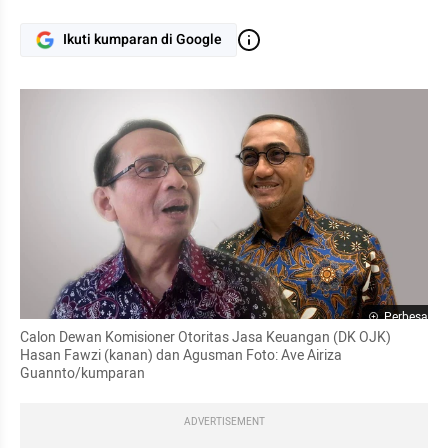
Ikuti kumparan di Google
Perbesar
Calon Dewan Komisioner Otoritas Jasa Keuangan (DK OJK) 
Hasan Fawzi (kanan) dan Agusman Foto: Ave Airiza 
Guannto/kumparan
ADVERTISEMENT