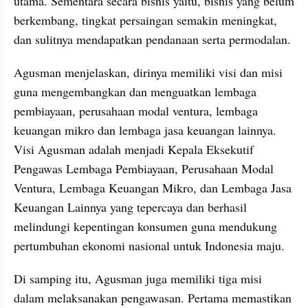
utama. Sementara secara bisnis yaitu, bisnis yang belum 
berkembang, tingkat persaingan semakin meningkat, 
dan sulitnya mendapatkan pendanaan serta permodalan.
Agusman menjelaskan, dirinya memiliki visi dan misi 
guna mengembangkan dan menguatkan lembaga 
pembiayaan, perusahaan modal ventura, lembaga 
keuangan mikro dan lembaga jasa keuangan lainnya. 
Visi Agusman adalah menjadi Kepala Eksekutif 
Pengawas Lembaga Pembiayaan, Perusahaan Modal 
Ventura, Lembaga Keuangan Mikro, dan Lembaga Jasa 
Keuangan Lainnya yang tepercaya dan berhasil 
melindungi kepentingan konsumen guna mendukung 
pertumbuhan ekonomi nasional untuk Indonesia maju.
Di samping itu, Agusman juga memiliki tiga misi 
dalam melaksanakan pengawasan. Pertama memastikan 