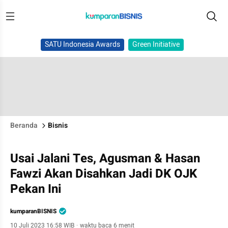
SATU Indonesia Awards
Green Initiative
Beranda
Bisnis
Usai Jalani Tes, Agusman & Hasan
Fawzi Akan Disahkan Jadi DK OJK
Pekan Ini
kumparanBISNIS
10 Juli 2023 16:58 WIB
·
waktu baca 6 menit