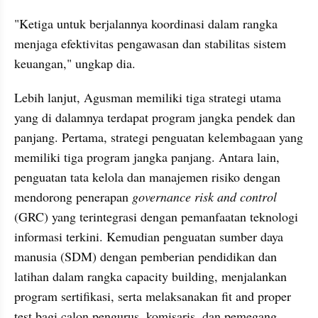
"Ketiga untuk berjalannya koordinasi dalam rangka 
menjaga efektivitas pengawasan dan stabilitas sistem 
keuangan," ungkap dia.
Lebih lanjut, Agusman memiliki tiga strategi utama 
yang di dalamnya terdapat program jangka pendek dan 
panjang. Pertama, strategi penguatan kelembagaan yang 
memiliki tiga program jangka panjang. Antara lain, 
penguatan tata kelola dan manajemen risiko dengan 
mendorong penerapan 
governance risk and control 
(GRC) yang terintegrasi dengan pemanfaatan teknologi 
informasi terkini. Kemudian penguatan sumber daya 
manusia (SDM) dengan pemberian pendidikan dan 
latihan dalam rangka capacity building, menjalankan 
program sertifikasi, serta melaksanakan fit and proper 
test bagi calon pengurus, komisaris, dan pemegang 