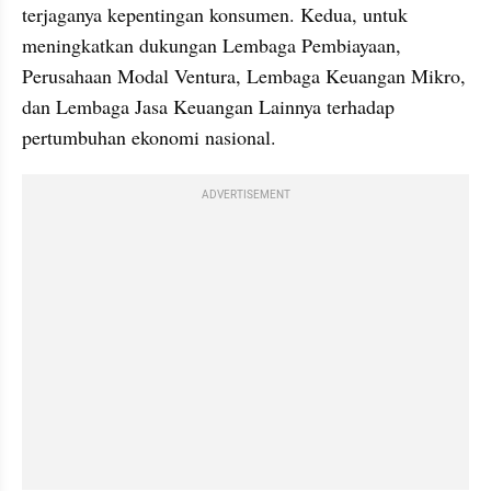
terjaganya kepentingan konsumen. Kedua, untuk 
meningkatkan dukungan Lembaga Pembiayaan, 
Perusahaan Modal Ventura, Lembaga Keuangan Mikro, 
dan Lembaga Jasa Keuangan Lainnya terhadap 
pertumbuhan ekonomi nasional.
ADVERTISEMENT