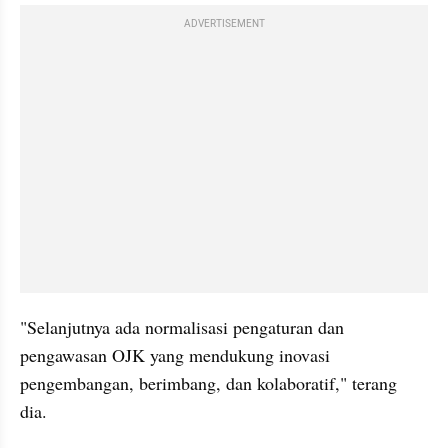
ADVERTISEMENT
"Selanjutnya ada normalisasi pengaturan dan 
pengawasan OJK yang mendukung inovasi 
pengembangan, berimbang, dan kolaboratif," terang 
dia.