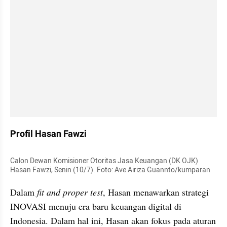
Profil Hasan Fawzi
Calon Dewan Komisioner Otoritas Jasa Keuangan (DK OJK) 
Hasan Fawzi, Senin (10/7). Foto: Ave Airiza Guannto/kumparan
Dalam 
fit and proper test
, Hasan menawarkan strategi 
INOVASI menuju era baru keuangan digital di 
Indonesia. Dalam hal ini, Hasan akan fokus pada aturan 