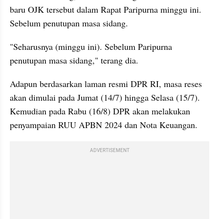
baru OJK tersebut dalam Rapat Paripurna minggu ini. 
Sebelum penutupan masa sidang.
"Seharusnya (minggu ini). Sebelum Paripurna 
penutupan masa sidang," terang dia.
Adapun berdasarkan laman resmi DPR RI, masa reses 
akan dimulai pada Jumat (14/7) hingga Selasa (15/7). 
Kemudian pada Rabu (16/8) DPR akan melakukan 
penyampaian RUU APBN 2024 dan Nota Keuangan.
ADVERTISEMENT