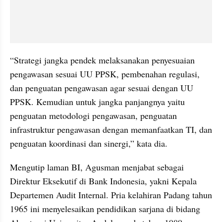
“Strategi jangka pendek melaksanakan penyesuaian 
pengawasan sesuai UU PPSK, pembenahan regulasi, 
dan penguatan pengawasan agar sesuai dengan UU 
PPSK. Kemudian untuk jangka panjangnya yaitu 
penguatan metodologi pengawasan, penguatan 
infrastruktur pengawasan dengan memanfaatkan TI, dan 
penguatan koordinasi dan sinergi,” kata dia.
Mengutip laman BI, Agusman menjabat sebagai 
Direktur Eksekutif di Bank Indonesia, yakni Kepala 
Departemen Audit Internal. Pria kelahiran Padang tahun 
1965 ini menyelesaikan pendidikan sarjana di bidang 