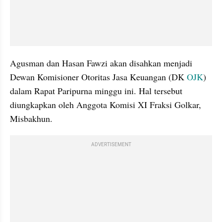
Agusman dan Hasan Fawzi akan disahkan menjadi 
Dewan Komisioner Otoritas Jasa Keuangan (DK 
OJK
) 
dalam Rapat Paripurna minggu ini. Hal tersebut 
diungkapkan oleh Anggota Komisi XI Fraksi Golkar, 
Misbakhun.
ADVERTISEMENT