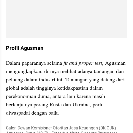
Profil Agusman
Dalam paparannya selama 
fit and proper test
, Agusman 
mengungkapkan, dirinya melihat adanya tantangan dan 
peluang dalam industri ini. Tantangan yang datang dari 
global adalah tingginya ketidakpastian dalam 
perekonomian dunia, antara lain karena masih 
berlanjutnya perang Rusia dan Ukraina, perlu 
diwaspadai dengan baik.
Calon Dewan Komisioner Otoritas Jasa Keuangan (DK OJK) 