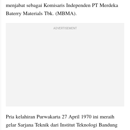
menjabat sebagai Komisaris Independen PT Merdeka 
Baterry Materials Tbk. (MBMA).
ADVERTISEMENT
Pria kelahiran Purwakarta 27 April 1970 ini meraih 
gelar Sarjana Teknik dari Institut Teknologi Bandung 