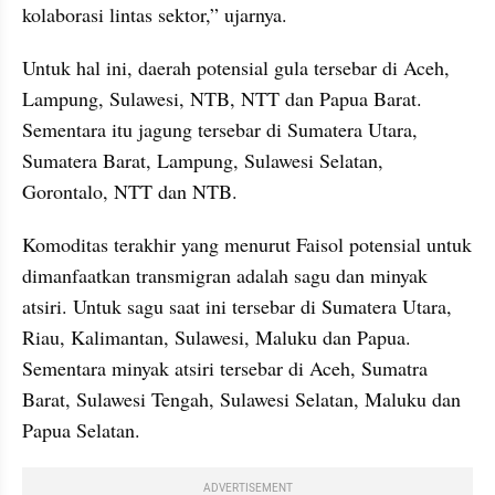
kolaborasi lintas sektor,” ujarnya.
Untuk hal ini, daerah potensial gula tersebar di Aceh, 
Lampung, Sulawesi, NTB, NTT dan Papua Barat. 
Sementara itu jagung tersebar di Sumatera Utara, 
Sumatera Barat, Lampung, Sulawesi Selatan, 
Gorontalo, NTT dan NTB.
Komoditas terakhir yang menurut Faisol potensial untuk 
dimanfaatkan transmigran adalah sagu dan minyak 
atsiri. Untuk sagu saat ini tersebar di Sumatera Utara, 
Riau, Kalimantan, Sulawesi, Maluku dan Papua. 
Sementara minyak atsiri tersebar di Aceh, Sumatra 
Barat, Sulawesi Tengah, Sulawesi Selatan, Maluku dan 
Papua Selatan.
ADVERTISEMENT