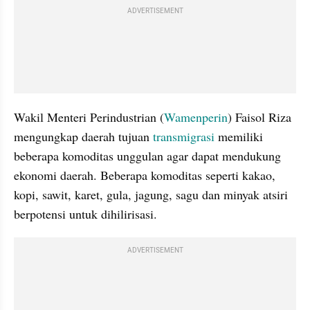
ADVERTISEMENT
Wakil Menteri Perindustrian (
Wamenperin
) Faisol Riza 
mengungkap daerah tujuan 
transmigrasi
 memiliki 
beberapa komoditas unggulan agar dapat mendukung 
ekonomi daerah. Beberapa komoditas seperti kakao, 
kopi, sawit, karet, gula, jagung, sagu dan minyak atsiri 
berpotensi untuk dihilirisasi.
ADVERTISEMENT