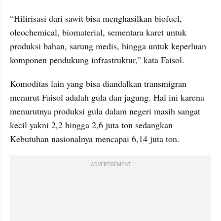
“Hilirisasi dari sawit bisa menghasilkan biofuel, 
oleochemical, biomaterial, sementara karet untuk 
produksi bahan, sarung medis, hingga untuk keperluan 
komponen pendukung infrastruktur,” kata Faisol.
Komoditas lain yang bisa diandalkan transmigran 
menurut Faisol adalah gula dan jagung. Hal ini karena 
menurutnya produksi gula dalam negeri masih sangat 
kecil yakni 2,2 hingga 2,6 juta ton sedangkan 
Kebutuhan nasionalnya mencapai 6,14 juta ton.
ADVERTISEMENT