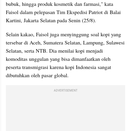
bubuk, hingga produk kosmetik dan farmasi," kata 
Faisol dalam pelepasan Tim Ekspedisi Patriot di Balai 
Kartini, Jakarta Selatan pada Senin (25/8).
Selain kakao, Faisol juga menyinggung soal kopi yang 
tersebar di Aceh, Sumatera Selatan, Lampung, Sulawesi 
Selatan, serta NTB. Dia menilai kopi menjadi 
komoditas unggulan yang bisa dimanfaatkan oleh 
peserta transmigrasi karena kopi Indonesia sangat 
dibutuhkan oleh pasar global.
ADVERTISEMENT