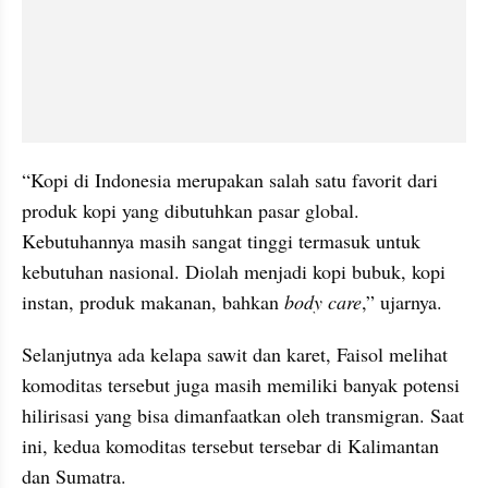
“Kopi di Indonesia merupakan salah satu favorit dari 
produk kopi yang dibutuhkan pasar global. 
Kebutuhannya masih sangat tinggi termasuk untuk 
kebutuhan nasional. Diolah menjadi kopi bubuk, kopi 
instan, produk makanan, bahkan 
body care
,” ujarnya.
Selanjutnya ada kelapa sawit dan karet, Faisol melihat 
komoditas tersebut juga masih memiliki banyak potensi 
hilirisasi yang bisa dimanfaatkan oleh transmigran. Saat 
ini, kedua komoditas tersebut tersebar di Kalimantan 
dan Sumatra.