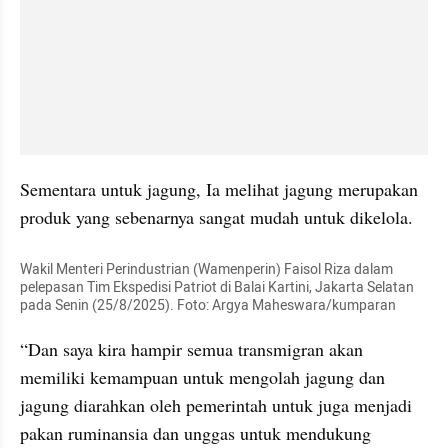
Sementara untuk jagung, Ia melihat jagung merupakan 
produk yang sebenarnya sangat mudah untuk dikelola.
Wakil Menteri Perindustrian (Wamenperin) Faisol Riza dalam 
pelepasan Tim Ekspedisi Patriot di Balai Kartini, Jakarta Selatan 
pada Senin (25/8/2025). Foto: Argya Maheswara/kumparan
“Dan saya kira hampir semua transmigran akan 
memiliki kemampuan untuk mengolah jagung dan 
jagung diarahkan oleh pemerintah untuk juga menjadi 
pakan ruminansia dan unggas untuk mendukung 