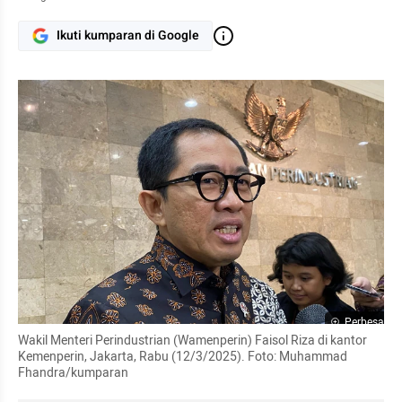
Ikuti kumparan di Google
Perbesar
Wakil Menteri Perindustrian (Wamenperin) Faisol Riza di kantor 
Kemenperin, Jakarta, Rabu (12/3/2025). Foto: Muhammad 
Fhandra/kumparan