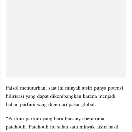
Faisol menuturkan, saat ini minyak atsiri punya potensi 
hilirisasi yang dapat dikembangkan karena menjadi 
bahan parfum yang digemari pasar global.
“Parfum-parfum yang baru biasanya beraroma 
patchouli. Patchouli itu salah satu minyak atsiri hasil 