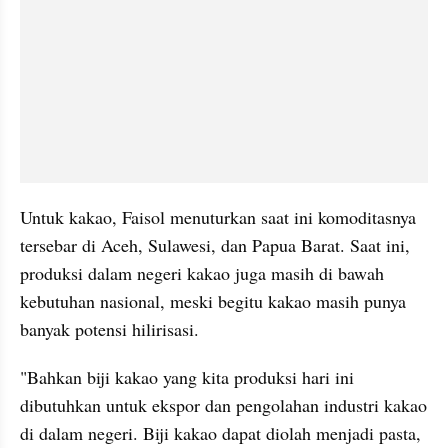
Untuk kakao, Faisol menuturkan saat ini komoditasnya 
tersebar di Aceh, Sulawesi, dan Papua Barat. Saat ini, 
produksi dalam negeri kakao juga masih di bawah 
kebutuhan nasional, meski begitu kakao masih punya 
banyak potensi hilirisasi.
"Bahkan biji kakao yang kita produksi hari ini 
dibutuhkan untuk ekspor dan pengolahan industri kakao 
di dalam negeri. Biji kakao dapat diolah menjadi pasta, 