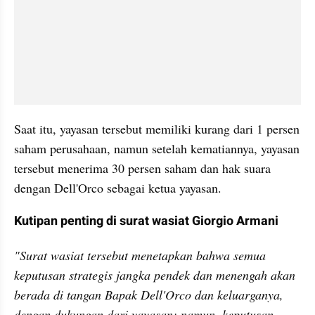
Saat itu, yayasan tersebut memiliki kurang dari 1 persen 
saham perusahaan, namun setelah kematiannya, yayasan 
tersebut menerima 30 persen saham dan hak suara 
dengan Dell'Orco sebagai ketua yayasan.
Kutipan penting di surat wasiat Giorgio Armani
"Surat wasiat tersebut menetapkan bahwa semua 
keputusan strategis jangka pendek dan menengah akan 
berada di tangan Bapak Dell'Orco dan keluarganya, 
dengan dukungan dari yayasan; namun, keputusan-