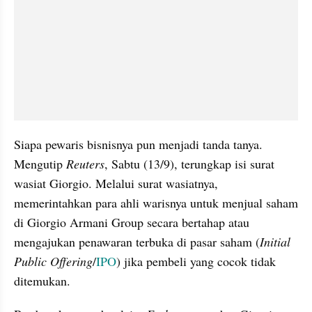
Siapa pewaris bisnisnya pun menjadi tanda tanya. 
Mengutip 
Reuters
, Sabtu (13/9), terungkap isi surat 
wasiat Giorgio. Melalui surat wasiatnya, 
memerintahkan para ahli warisnya untuk menjual saham 
di Giorgio Armani Group secara bertahap atau 
mengajukan penawaran terbuka di pasar saham (
Initial 
Public Offering
/
IPO
) jika pembeli yang cocok tidak 
ditemukan.