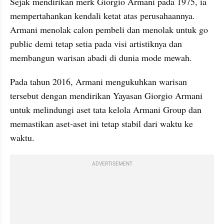
Sejak mendirikan merk Giorgio Armani pada 1975, ia 
mempertahankan kendali ketat atas perusahaannya. 
Armani menolak calon pembeli dan menolak untuk go 
public demi tetap setia pada visi artistiknya dan 
membangun warisan abadi di dunia mode mewah.
Pada tahun 2016, Armani mengukuhkan warisan 
tersebut dengan mendirikan Yayasan Giorgio Armani 
untuk melindungi aset tata kelola Armani Group dan 
memastikan aset-aset ini tetap stabil dari waktu ke 
waktu.
ADVERTISEMENT