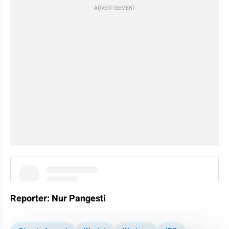
ADVERTISEMENT
instagram embed
Reporter: Nur Pangesti