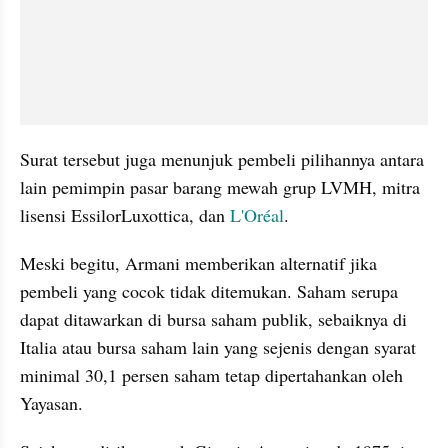
Surat tersebut juga menunjuk pembeli pilihannya antara 
lain pemimpin pasar barang mewah grup LVMH, mitra 
lisensi EssilorLuxottica, dan 
L'Oréal
.
Meski begitu, Armani memberikan alternatif jika 
pembeli yang cocok tidak ditemukan. Saham serupa 
dapat ditawarkan di bursa saham publik, sebaiknya di 
Italia atau bursa saham lain yang sejenis dengan syarat 
minimal 30,1 persen saham tetap dipertahankan oleh 
Yayasan.