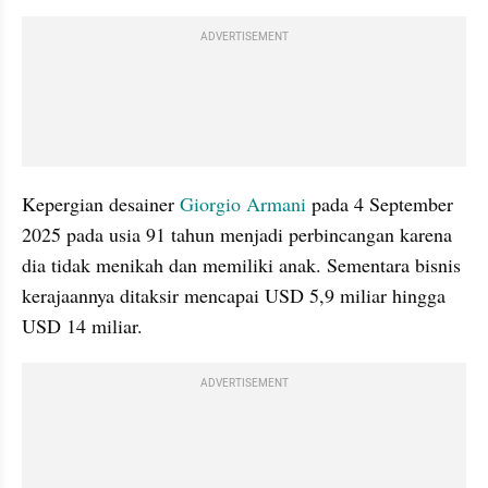
ADVERTISEMENT
Kepergian desainer 
Giorgio Armani
 pada 4 September 
2025 pada usia 91 tahun menjadi perbincangan karena 
dia tidak menikah dan memiliki anak. Sementara bisnis 
kerajaannya ditaksir mencapai USD 5,9 miliar hingga 
USD 14 miliar. 
ADVERTISEMENT