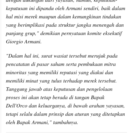
keputusan ini dipandu oleh Armani sendiri, baik dalam 
hal misi merek maupun dalam kemungkinan tindakan 
yang berimplikasi pada struktur jangka menengah dan 
panjang grup," demikian pernyataan komite eksekutif 
Giorgio Armani.
"Dalam hal ini, surat wasiat tersebut merujuk pada 
pencatatan di pasar saham serta pembukaan mitra 
minoritas yang memiliki reputasi yang diakui dan 
memiliki minat yang tulus terhadap merek tersebut. 
Tanggung jawab atas keputusan dan pengelolaan 
proses ini akan tetap berada di tangan Bapak 
Dell'Orco dan keluarganya, di bawah arahan yayasan, 
tetapi selalu dalam prinsip dan aturan yang ditetapkan 
oleh Bapak Armani," tambahnya. 