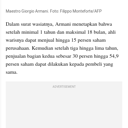
Maestro Giorgio Armani. Foto: Filippo Monteforte/AFP
Dalam surat wasiatnya, Armani menetapkan bahwa 
setelah minimal 1 tahun dan maksimal 18 bulan, ahli 
warisnya dapat menjual hingga 15 persen saham 
perusahaan. Kemudian setelah tiga hingga lima tahun, 
penjualan bagian kedua sebesar 30 persen hingga 54,9 
persen saham dapat dilakukan kepada pembeli yang 
sama.
ADVERTISEMENT