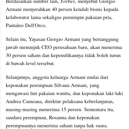
Berdasarkan sumber lain, 
Forbes
, menyebut Giorgio 
Armani menyerahkan 40 persen kendali bisnis kepada 
kolaborator lama sekaligus pemimpin pakaian pria, 
Pantaleo Dell'Orco.
Selain itu, Yayasan Giorgio Armani yang bertanggung 
jawab menunjuk CEO perusahaan baru, akan menerima 
30 persen saham dan kepemilikannya tidak boleh turun 
di bawah level tersebut.
Selanjutnya, anggota keluarga Armani mulai dari 
keponakan perempuan Silvana Armani, yang 
mengawasi lini pakaian wanita, dan keponakan laki-laki 
Andrea Cameana, direktur pelaksana keberlanjutan, 
masing-masing menerima 15 persen. Sementara itu, 
saudara perempuan, Rosanna dan keponakan 
perempuannya menerima saham tanpa hak suara.