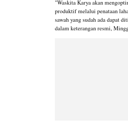
"Waskita Karya akan mengoptima
produktif melalui penataan lah
sawah yang sudah ada dapat dit
dalam keterangan resmi, Mingg