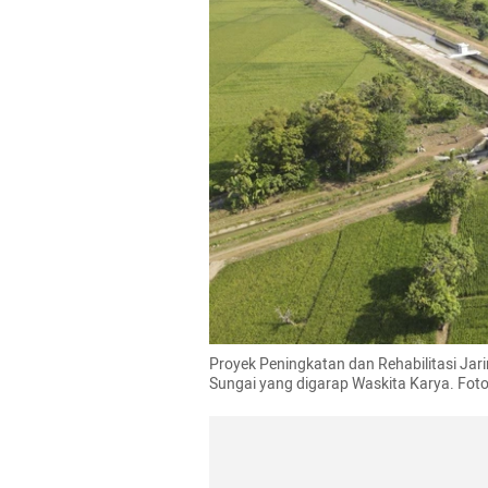
Proyek Peningkatan dan Rehabilitasi Jar
Sungai yang digarap Waskita Karya. Foto