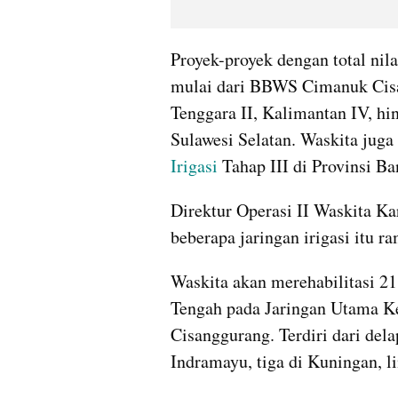
Proyek-proyek dengan total nila
mulai dari BBWS Cimanuk Cisan
Tenggara II, Kalimantan IV, h
Irigasi
 Tahap III di Provinsi Ba
Direktur Operasi II Waskita Ka
beberapa jaringan irigasi itu 
Waskita akan merehabilitasi 21
Tengah pada Jaringan Utama 
Cisanggurang. Terdiri dari dela
Indramayu, tiga di Kuningan, li