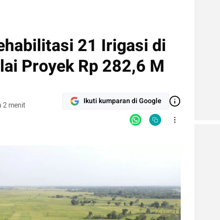
abilitasi 21 Irigasi di
lai Proyek Rp 282,6 M
Ikuti kumparan di Google
 2 menit