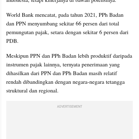
World Bank mencatat, pada tahun 2021, PPh Badan 
dan PPN menyumbang sekitar 66 persen dari total 
pemungutan pajak, setara dengan sekitar 6 persen dari 
PDB.
Meskipun PPN dan PPh Badan lebih produktif daripada 
instrumen pajak lainnya, ternyata penerimaan yang 
dihasilkan dari PPN dan PPh Badan masih relatif 
rendah dibandingkan dengan negara-negara tetangga 
struktural dan regional.
ADVERTISEMENT