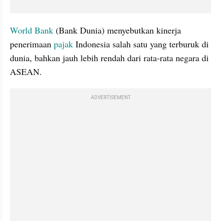
World Bank
 (Bank Dunia) menyebutkan kinerja 
penerimaan 
pajak
 Indonesia salah satu yang terburuk di 
dunia, bahkan jauh lebih rendah dari rata-rata negara di 
ASEAN.
ADVERTISEMENT