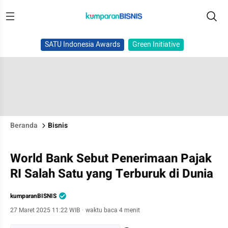
SATU Indonesia Awards
Green Initiative
Beranda
Bisnis
World Bank Sebut Penerimaan Pajak
RI Salah Satu yang Terburuk di Dunia
kumparanBISNIS
27 Maret 2025 11:22 WIB
·
waktu baca 4 menit