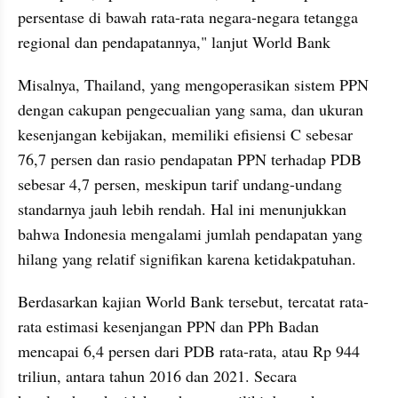
persentase di bawah rata-rata negara-negara tetangga 
regional dan pendapatannya," lanjut World Bank
Misalnya, Thailand, yang mengoperasikan sistem PPN 
dengan cakupan pengecualian yang sama, dan ukuran 
kesenjangan kebijakan, memiliki efisiensi C sebesar 
76,7 persen dan rasio pendapatan PPN terhadap PDB 
sebesar 4,7 persen, meskipun tarif undang-undang 
standarnya jauh lebih rendah. Hal ini menunjukkan 
bahwa Indonesia mengalami jumlah pendapatan yang 
hilang yang relatif signifikan karena ketidakpatuhan.
Berdasarkan kajian World Bank tersebut, tercatat rata-
rata estimasi kesenjangan PPN dan PPh Badan 
mencapai 6,4 persen dari PDB rata-rata, atau Rp 944 
triliun, antara tahun 2016 dan 2021. Secara 