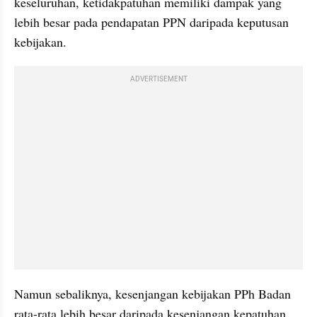
keseluruhan, ketidakpatuhan memiliki dampak yang 
lebih besar pada pendapatan PPN daripada keputusan 
kebijakan.
ADVERTISEMENT
Namun sebaliknya, kesenjangan kebijakan PPh Badan 
rata-rata lebih besar daripada kesenjangan kepatuhan. 