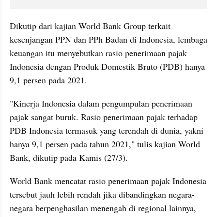
Dikutip dari kajian World Bank Group terkait 
kesenjangan PPN dan PPh Badan di Indonesia, lembaga 
keuangan itu menyebutkan rasio penerimaan pajak 
Indonesia dengan Produk Domestik Bruto (PDB) hanya 
9,1 persen pada 2021.
"Kinerja Indonesia dalam pengumpulan penerimaan 
pajak sangat buruk. Rasio penerimaan pajak terhadap 
PDB Indonesia termasuk yang terendah di dunia, yakni 
hanya 9,1 persen pada tahun 2021," tulis kajian World 
Bank, dikutip pada Kamis (27/3).
World Bank mencatat rasio penerimaan pajak Indonesia 
tersebut jauh lebih rendah jika dibandingkan negara-
negara berpenghasilan menengah di regional lainnya, 