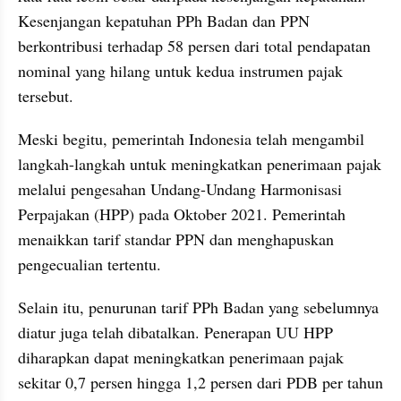
Kesenjangan kepatuhan PPh Badan dan PPN 
berkontribusi terhadap 58 persen dari total pendapatan 
nominal yang hilang untuk kedua instrumen pajak 
tersebut.
Meski begitu, pemerintah Indonesia telah mengambil 
langkah-langkah untuk meningkatkan penerimaan pajak 
melalui pengesahan Undang-Undang Harmonisasi 
Perpajakan (HPP) pada Oktober 2021. Pemerintah 
menaikkan tarif standar PPN dan menghapuskan 
pengecualian tertentu.
Selain itu, penurunan tarif PPh Badan yang sebelumnya 
diatur juga telah dibatalkan. Penerapan UU HPP 
diharapkan dapat meningkatkan penerimaan pajak 
sekitar 0,7 persen hingga 1,2 persen dari PDB per tahun 