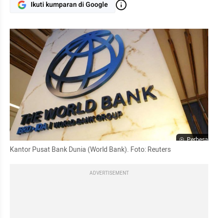
Ikuti kumparan di Google
Perbesar
Kantor Pusat Bank Dunia (World Bank). Foto: Reuters
ADVERTISEMENT