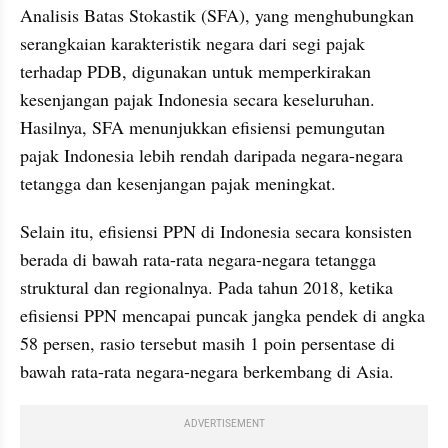
Analisis Batas Stokastik (SFA), yang menghubungkan 
serangkaian karakteristik negara dari segi pajak 
terhadap PDB, digunakan untuk memperkirakan 
kesenjangan pajak Indonesia secara keseluruhan. 
Hasilnya, SFA menunjukkan efisiensi pemungutan 
pajak Indonesia lebih rendah daripada negara-negara 
tetangga dan kesenjangan pajak meningkat.
Selain itu, efisiensi PPN di Indonesia secara konsisten 
berada di bawah rata-rata negara-negara tetangga 
struktural dan regionalnya. Pada tahun 2018, ketika 
efisiensi PPN mencapai puncak jangka pendek di angka 
58 persen, rasio tersebut masih 1 poin persentase di 
bawah rata-rata negara-negara berkembang di Asia.
ADVERTISEMENT