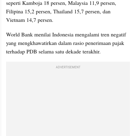
seperti Kamboja 18 persen, Malaysia 11,9 persen, 
Filipina 15,2 persen, Thailand 15,7 persen, dan 
Vietnam 14,7 persen.
World Bank menilai Indonesia mengalami tren negatif 
yang mengkhawatirkan dalam rasio penerimaan pajak 
terhadap PDB selama satu dekade terakhir.
ADVERTISEMENT