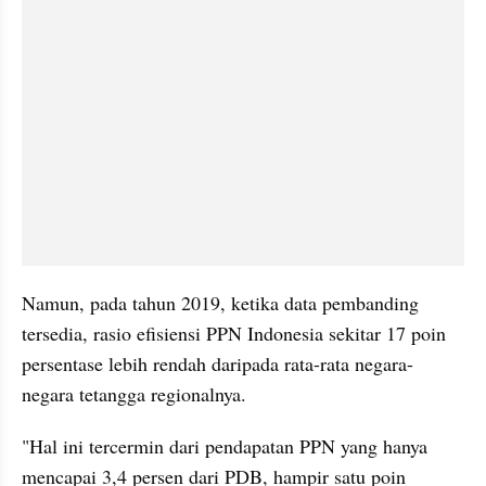
Namun, pada tahun 2019, ketika data pembanding 
tersedia, rasio efisiensi PPN Indonesia sekitar 17 poin 
persentase lebih rendah daripada rata-rata negara-
negara tetangga regionalnya.
"Hal ini tercermin dari pendapatan PPN yang hanya 
mencapai 3,4 persen dari PDB, hampir satu poin 