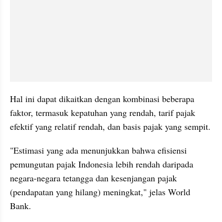
Hal ini dapat dikaitkan dengan kombinasi beberapa 
faktor, termasuk kepatuhan yang rendah, tarif pajak 
efektif yang relatif rendah, dan basis pajak yang sempit.
"Estimasi yang ada menunjukkan bahwa efisiensi 
pemungutan pajak Indonesia lebih rendah daripada 
negara-negara tetangga dan kesenjangan pajak 
(pendapatan yang hilang) meningkat," jelas World 
Bank.