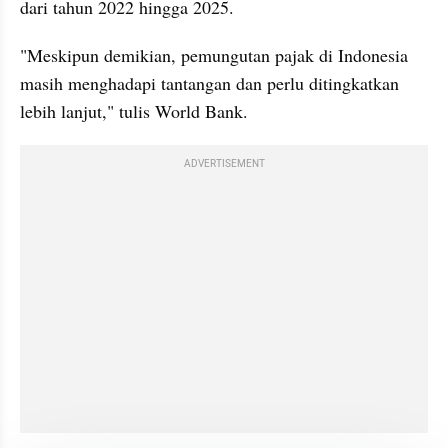
dari tahun 2022 hingga 2025.
"Meskipun demikian, pemungutan pajak di Indonesia 
masih menghadapi tantangan dan perlu ditingkatkan 
lebih lanjut," tulis World Bank.
ADVERTISEMENT