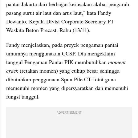
pantai Jakarta dari berbagai kerusakan akibat pengaruh 
pasang surut air laut dan arus laut," kata Fandy 
Dewanto, Kepala Divisi Corporate Secretary PT 
Waskita Beton Precast, Rabu (13/11).
Fandy menjelaskan, pada proyek pengaman pantai 
umumnya menggunakan CCSP. Dia mengeklaim 
tanggul Pengaman Pantai PIK membutuhkan 
moment 
crack
 (retakan momen) yang cukup besar sehingga 
dibutuhkan penggunaan Spun Pile CT Joint guna 
memenuhi momen yang dipersyaratkan dan memenuhi 
fungsi tanggul.
ADVERTISEMENT