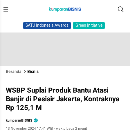
SATU Indonesia Awards
Green Initiative
Beranda
Bisnis
WSBP Suplai Produk Bantu Atasi
Banjir di Pesisir Jakarta, Kontraknya
Rp 125,1 M
kumparanBISNIS
13 November 2024 17:41 WIB
·
waktu baca 2 menit