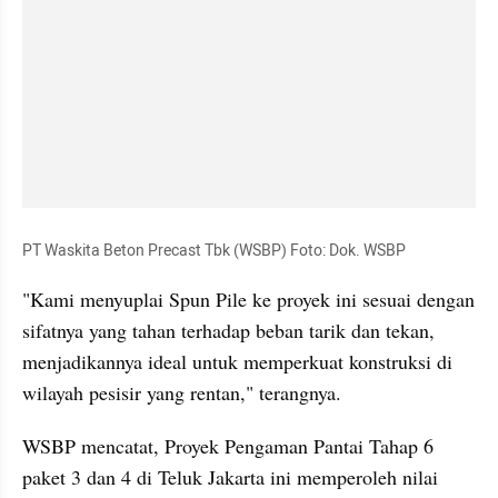
PT Waskita Beton Precast Tbk (WSBP) Foto: Dok. WSBP
"Kami menyuplai Spun Pile ke proyek ini sesuai dengan 
sifatnya yang tahan terhadap beban tarik dan tekan, 
menjadikannya ideal untuk memperkuat konstruksi di 
wilayah pesisir yang rentan," terangnya.
WSBP mencatat, Proyek Pengaman Pantai Tahap 6 
paket 3 dan 4 di Teluk Jakarta ini memperoleh nilai 