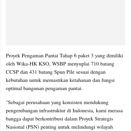
Proyek Pengaman Pantai Tahap 6 paket 3 yang dimiliki 
oleh Wika-HK KSO, WSBP menyuplai 710 batang 
CCSP dan 431 batang Spun Pile sesuai dengan 
kebutuhan untuk memastikan ketahanan dan fungsi 
optimal bangunan pengaman pantai.
"Sebagai perusahaan yang konsisten mendukung 
pengembangan infrastruktur di Indonesia, kami merasa 
bangga dapat berkontribusi dalam Proyek Strategis 
Nasional (PSN) penting untuk melindungi wilayah 