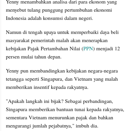
Yenny menambahkan analisa dari para ekonom yang 
menyebut tulang punggung pertumbuhan ekonomi 
Indonesia adalah konsumsi dalam negeri. 
Namun di tengah upaya untuk memperbaiki daya beli 
masyarakat pemerintah malah akan menerapkan 
kebijakan Pajak Pertambahan Nilai (
PPN
) menjadi 12 
persen mulai tahun depan.
Yenny pun membandingkan kebijakan negara-negara 
tetangga seperti Singapura, dan Vietnam yang malah 
memberikan insentif kepada rakyatnya.
"Apakah langkah ini bijak? Sebagai perbandingan, 
Singapura memberikan bantuan tunai kepada rakyatnya, 
sementara Vietnam menurunkan pajak dan bahkan 
mengurangi jumlah pejabatnya," imbuh dia.