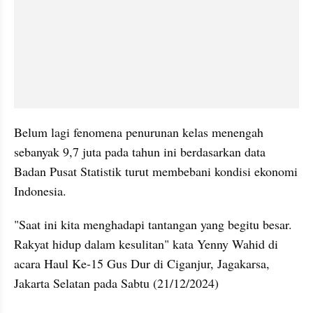
Belum lagi fenomena penurunan kelas menengah 
sebanyak 9,7 juta pada tahun ini berdasarkan data 
Badan Pusat Statistik turut membebani kondisi ekonomi 
Indonesia.
"Saat ini kita menghadapi tantangan yang begitu besar. 
Rakyat hidup dalam kesulitan" kata Yenny Wahid di 
acara Haul Ke-15 Gus Dur di Ciganjur, Jagakarsa, 
Jakarta Selatan pada Sabtu (21/12/2024)