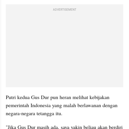
ADVERTISEMENT
Putri kedua Gus Dur pun heran melihat kebijakan 
pemerintah Indonesia yang malah berlawanan dengan 
negara-negara tetangga itu. 
"Jika Gus Dur masih ada, saya yakin beliau akan berdiri 