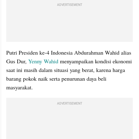
ADVERTISEMENT
Putri Presiden ke-4 Indonesia Abdurahman Wahid alias 
Gus Dur, 
Yenny Wahid
 menyampaikan kondisi ekonomi 
saat ini masih dalam situasi yang berat, karena harga 
barang pokok naik serta penurunan daya beli 
masyarakat.
ADVERTISEMENT