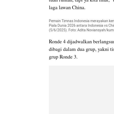
laga lawan China.
Pemain Timnas Indonesia merayakan keme
Piala Dunia 2026 antara Indonesia vs Chi
(5/6/2025). Foto: Adita Noviansyah/ku
Ronde 4 dijadwalkan berlangsu
dibagi dalam dua grup, yakni ti
grup Ronde 3.