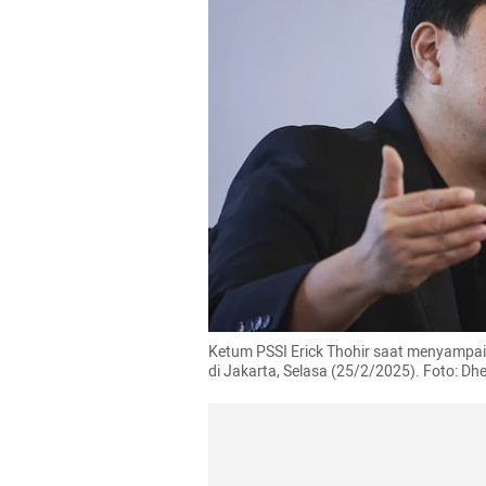
Ketum PSSI Erick Thohir saat menyampai
di Jakarta, Selasa (25/2/2025). Foto: