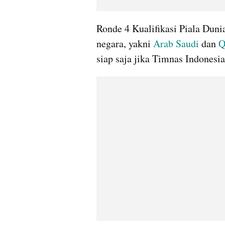
Ronde 4 Kualifikasi Piala Duni
negara, yakni 
Arab Saudi
 dan 
Q
siap saja jika Timnas Indonesia