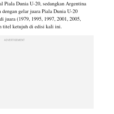
al Piala Dunia U-20, sedangkan Argentina 
m dengan gelar juara Piala Dunia U-20 
di juara (1979, 1995, 1997, 2001, 2005, 
tel ketujuh di edisi kali ini.
ADVERTISEMENT