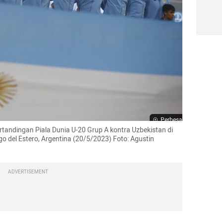
Perbesar
rtandingan Piala Dunia U-20 Grup A kontra Uzbekistan di 
o del Estero, Argentina (20/5/2023) Foto: Agustin 
ADVERTISEMENT