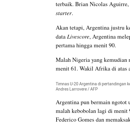
starter
.
Akan tetapi, Argentina justru k
data 
Livescore
, Argentina mele
pertama hingga menit 90.
Malah Nigeria yang kemudian 
menit 61. Wakil Afrika di atas 
Timnas U-20 Argentina di pertandingan ke
Andres Larrovere / AFP
Argentina pun bermain ngotot 
malah kebobolan lagi di menit 
Federico Gomes dan memaksaka