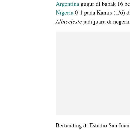
Argentina
 gugur di babak 16 be
Nigeria
Albiceleste
 jadi juara di negeri
Bertanding di Estadio San Juan