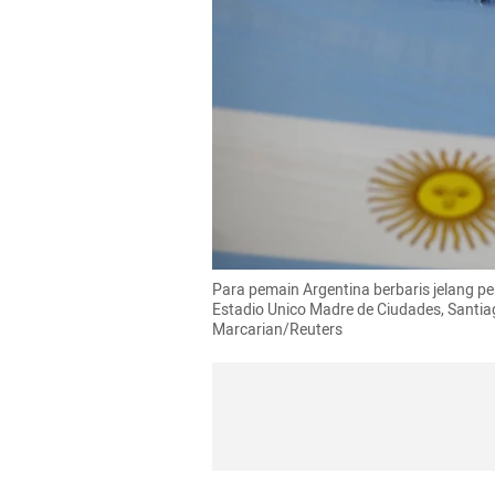
Para pemain Argentina berbaris jelang pe
Estadio Unico Madre de Ciudades, Santiag
Marcarian/Reuters