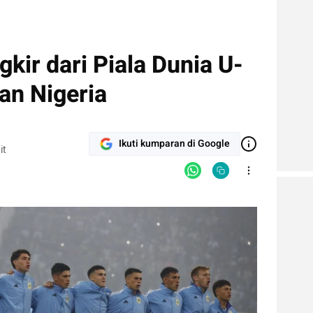
gkir dari Piala Dunia U-
an Nigeria
Ikuti kumparan di Google
it