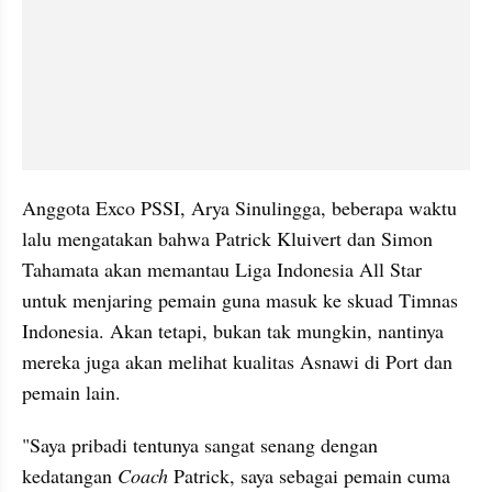
Anggota Exco PSSI, Arya Sinulingga, beberapa waktu 
lalu mengatakan bahwa Patrick Kluivert dan Simon 
Tahamata akan memantau Liga Indonesia All Star 
untuk menjaring pemain guna masuk ke skuad Timnas 
Indonesia. Akan tetapi, bukan tak mungkin, nantinya 
mereka juga akan melihat kualitas Asnawi di Port dan 
pemain lain.
"Saya pribadi tentunya sangat senang dengan 
kedatangan 
Coach 
Patrick, saya sebagai pemain cuma 