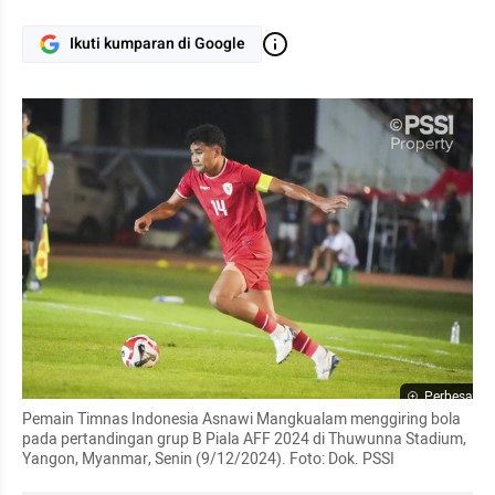
Ikuti kumparan di Google
Perbesar
Pemain Timnas Indonesia Asnawi Mangkualam menggiring bola 
pada pertandingan grup B Piala AFF 2024 di Thuwunna Stadium, 
Yangon, Myanmar, Senin (9/12/2024). Foto: Dok. PSSI