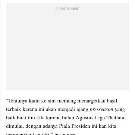
ADVERTISEMENT
"Tentunya kami ke sini memang menargetkan hasil 
terbaik karena ini akan menjadi ajang 
pre-season 
yang 
baik buat tim kita karena bulan Agustus Liga Thailand 
dimulai, dengan adanya Piala Presiden ini kan kita 
mempersiapkan diri," terangnya.