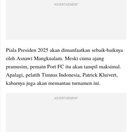
ADVERTISEMENT
Piala Presiden 2025 akan dimanfaatkan sebaik-baiknya 
oleh Asnawi Mangkualam. Meski cuma ajang 
pramusim, pemain Port FC itu akan tampil maksimal. 
Apalagi, pelatih Timnas Indonesia, Patrick Kluivert, 
kabarnya juga akan memantau turnamen ini.
ADVERTISEMENT