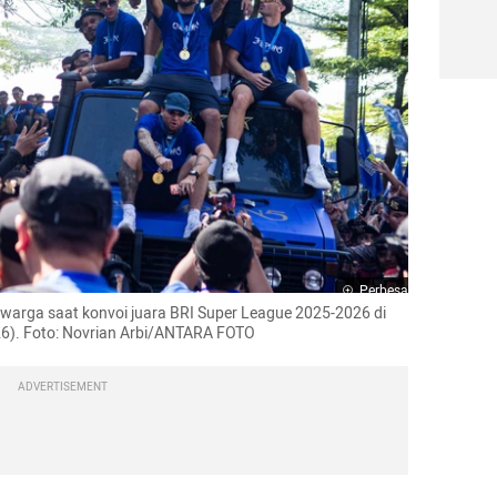
Perbesar
warga saat konvoi juara BRI Super League 2025-2026 di 
6). Foto: Novrian Arbi/ANTARA FOTO
ADVERTISEMENT