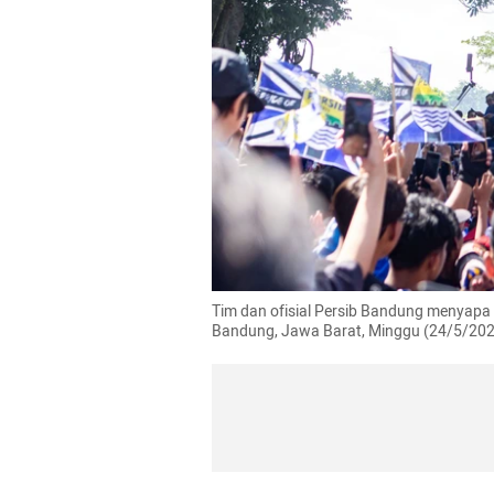
Tim dan ofisial Persib Bandung menyapa 
Bandung, Jawa Barat, Minggu (24/5/202