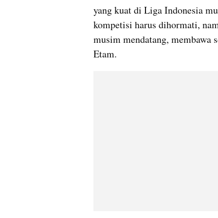
yang kuat di Liga Indonesia mu
kompetisi harus dihormati, namu
musim mendatang, membawa sem
Etam.