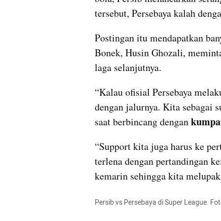
tersebut, Persebaya kalah denga
Postingan itu mendapatkan ban
Bonek, Husin Ghozali, meminta 
laga selanjutnya.
“Kalau ofisial Persebaya melak
dengan jalurnya. Kita sebagai s
kumpa
saat berbincang dengan 
“Support kita juga harus ke per
terlena dengan pertandingan kem
kemarin sehingga kita melupak
Persib vs Persebaya di Super League. Fo