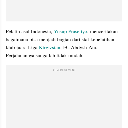
Pelatih asal Indonesia, 
Yusup Prasetiyo
, menceritakan 
bagaimana bisa menjadi bagian dari staf kepelatihan 
klub juara Liga 
Kirgizstan
, FC Abdysh-Ata. 
Perjalanannya sangatlah tidak mudah.
ADVERTISEMENT