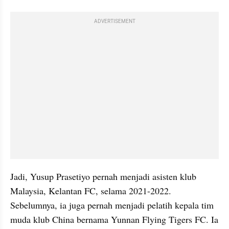
ADVERTISEMENT
Jadi, Yusup Prasetiyo pernah menjadi asisten klub 
Malaysia, Kelantan FC, selama 2021-2022. 
Sebelumnya, ia juga pernah menjadi pelatih kepala tim 
muda klub China bernama Yunnan Flying Tigers FC. Ia 