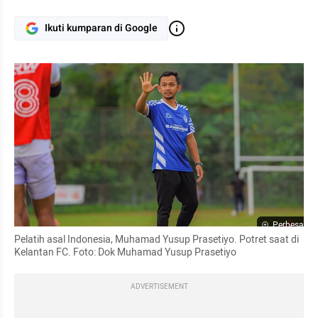
Ikuti kumparan di Google
Perbesar
Pelatih asal Indonesia, Muhamad Yusup Prasetiyo. Potret saat di 
Kelantan FC. Foto: Dok Muhamad Yusup Prasetiyo
ADVERTISEMENT