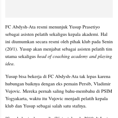
FC Abdysh-Ata resmi menunjuk Yusup Prasetiyo 
sebagai asisten pelatih sekaligus kepala akademi. Hal 
ini diumumkan secara resmi oleh pihak klub pada Senin 
(20/1). Yusup akan menjabat sebagai asisten pelatih tim 
utama sekaligus 
head of coaching academy and playing 
idea
.
Yusup bisa bekerja di FC Abdysh-Ata tak lepas karena 
hubungan baiknya dengan eks pemain Persib, Vladimir 
Vujovic. Mereka pernah saling bahu-membahu di PSIM 
Yogyakarta, waktu itu Vujovic menjadi pelatih kepala 
klub dan Yusup sebagai salah satu stafnya.