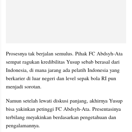
Prosesnya tak berjalan semulus. Pihak FC Abdsyh-Ata 
sempat ragukan kredibilitas Yusup sebab berasal dari 
Indonesia, di mana jarang ada pelatih Indonesia yang 
berkarier di luar negeri dan level sepak bola RI pun 
menjadi sorotan. 
Namun setelah lewati diskusi panjang, akhirnya Yusup 
bisa yakinkan petinggi FC Abdsyh-Ata. Presentasinya 
terbilang meyakinkan berdasarkan pengetahuan dan 
pengalamannya.