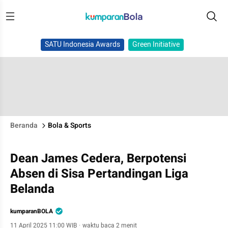
SATU Indonesia Awards
Green Initiative
Beranda
Bola & Sports
Dean James Cedera, Berpotensi
Absen di Sisa Pertandingan Liga
Belanda
kumparanBOLA
11 April 2025 11:00 WIB
·
waktu baca 2 menit