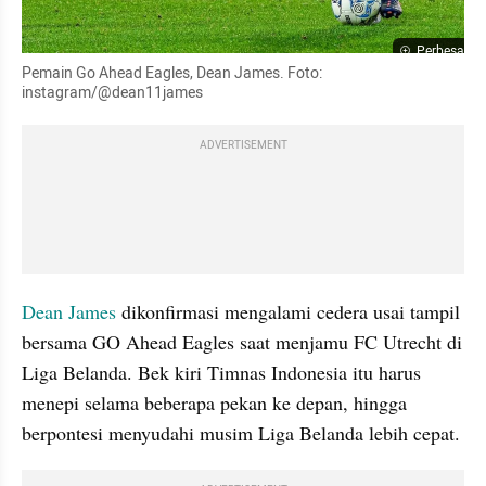
Perbesar
Pemain Go Ahead Eagles, Dean James. Foto: 
instagram/@dean11james
ADVERTISEMENT
Dean James 
dikonfirmasi mengalami cedera usai tampil 
bersama GO Ahead Eagles saat menjamu FC Utrecht di 
Liga Belanda. Bek kiri Timnas Indonesia itu harus 
menepi selama beberapa pekan ke depan, hingga 
berpontesi menyudahi musim Liga Belanda lebih cepat.