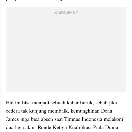
ADVERTISEMENT
Hal ini bisa menjadi sebuah kabar buruk, sebab jika 
cedera tak kunjung membaik, kemungkinan Dean 
James juga bisa absen saat Timnas Indonesia melakoni 
dua laga akhir Ronde Ketiga Kualifikasi Piala Dunia 