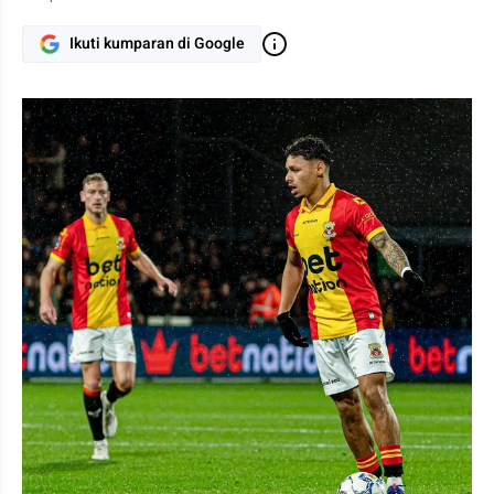
Ikuti kumparan di Google