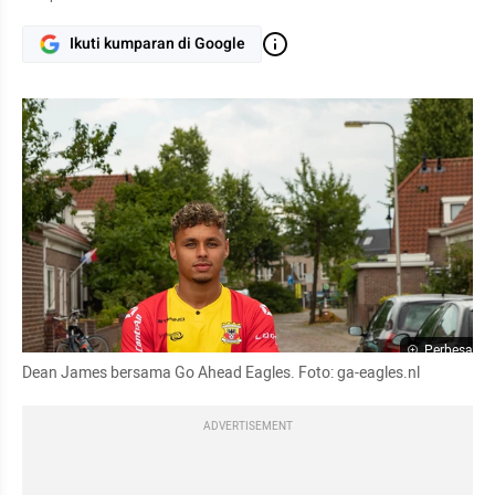
Ikuti kumparan di Google
Perbesar
Dean James bersama Go Ahead Eagles. Foto: ga-eagles.nl
ADVERTISEMENT