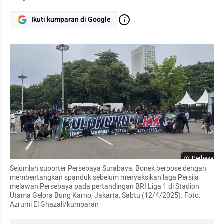
Ikuti kumparan di Google
Perbesar
Sejumlah suporter Persebaya Surabaya, Bonek berpose dengan 
membentangkan spanduk sebelum menyaksikan laga Persija 
melawan Persebaya pada pertandingan BRI Liga 1 di Stadion 
Utama Gelora Bung Karno, Jakarta, Sabtu (12/4/2025). Foto: 
Azrumi El Ghazali/kumparan