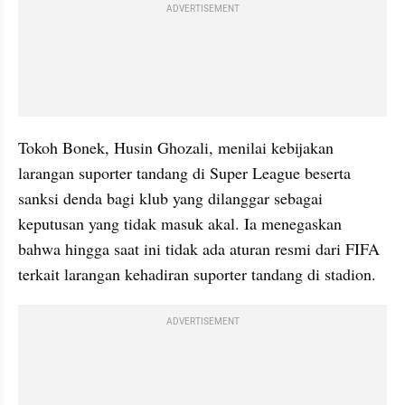
ADVERTISEMENT
Tokoh Bonek, Husin Ghozali, menilai kebijakan 
larangan suporter tandang di Super League beserta 
sanksi denda bagi klub yang dilanggar sebagai 
keputusan yang tidak masuk akal. Ia menegaskan 
bahwa hingga saat ini tidak ada aturan resmi dari FIFA 
terkait larangan kehadiran suporter tandang di stadion.
ADVERTISEMENT