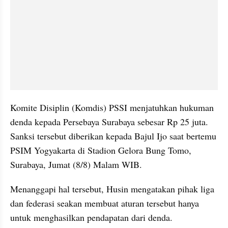
Komite Disiplin (Komdis) PSSI menjatuhkan hukuman 
denda kepada Persebaya Surabaya sebesar Rp 25 juta. 
Sanksi tersebut diberikan kepada Bajul Ijo saat bertemu 
PSIM Yogyakarta di Stadion Gelora Bung Tomo, 
Surabaya, Jumat (8/8) Malam WIB.
Menanggapi hal tersebut, Husin mengatakan pihak liga 
dan federasi seakan membuat aturan tersebut hanya 
untuk menghasilkan pendapatan dari denda.