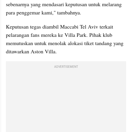
sebenarnya yang mendasari keputusan untuk melarang 
para penggemar kami," tambahnya.
Keputusan tegas diambil Maccabi Tel Aviv terkait 
pelarangan fans mereka ke Villa Park. Pihak klub 
memutuskan untuk menolak alokasi tiket tandang yang 
ditawarkan Aston Villa.
ADVERTISEMENT