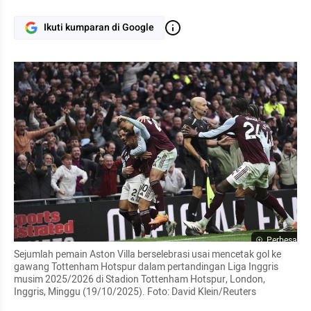
Ikuti kumparan di Google
Perbesar
Sejumlah pemain Aston Villa berselebrasi usai mencetak gol ke 
gawang Tottenham Hotspur dalam pertandingan Liga Inggris 
musim 2025/2026 di Stadion Tottenham Hotspur, London, 
Inggris, Minggu (19/10/2025). Foto: David Klein/Reuters