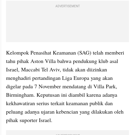
ADVERTISEMENT
Kelompok Penasihat Keamanan (SAG) telah memberi 
tahu pihak Aston Villa bahwa pendukung klub asal 
Israel, Maccabi Tel Aviv, tidak akan diizinkan 
menghadiri pertandingan Liga Europa yang akan 
digelar pada 7 November mendatang di Villa Park, 
Birmingham. Keputusan ini diambil karena adanya 
kekhawatiran serius terkait keamanan publik dan 
peluang adanya ujaran kebencian yang dilakukan oleh 
pihak suporter Israel.