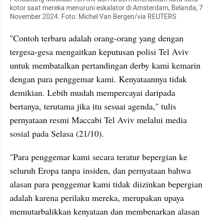
kotor saat mereka menuruni eskalator di Amsterdam, Belanda, 7 
November 2024. Foto: Michel Van Bergen/via REUTERS
"Contoh terbaru adalah orang-orang yang dengan 
tergesa-gesa mengaitkan keputusan polisi Tel Aviv 
untuk membatalkan pertandingan derby kami kemarin 
dengan para penggemar kami. Kenyataannya tidak 
demikian. Lebih mudah mempercayai daripada 
bertanya, terutama jika itu sesuai agenda," tulis 
pernyataan resmi Maccabi Tel Aviv melalui media 
sosial pada Selasa (21/10).
"Para penggemar kami secara teratur bepergian ke 
seluruh Eropa tanpa insiden, dan pernyataan bahwa 
alasan para penggemar kami tidak diizinkan bepergian 
adalah karena perilaku mereka, merupakan upaya 
memutarbalikkan kenyataan dan membenarkan alasan 