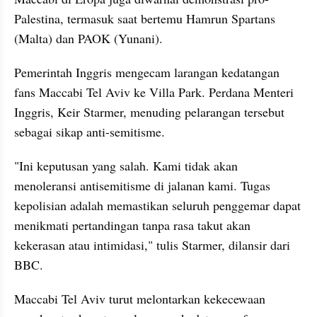
Palestina, termasuk saat bertemu Hamrun Spartans 
(Malta) dan PAOK (Yunani).
Pemerintah Inggris mengecam larangan kedatangan 
fans Maccabi Tel Aviv ke Villa Park. Perdana Menteri 
Inggris, Keir Starmer, menuding pelarangan tersebut 
sebagai sikap anti-semitisme.
"Ini keputusan yang salah. Kami tidak akan 
menoleransi antisemitisme di jalanan kami. Tugas 
kepolisian adalah memastikan seluruh penggemar dapat 
menikmati pertandingan tanpa rasa takut akan 
kekerasan atau intimidasi," tulis Starmer, dilansir dari 
BBC.
Maccabi Tel Aviv turut melontarkan kekecewaan 