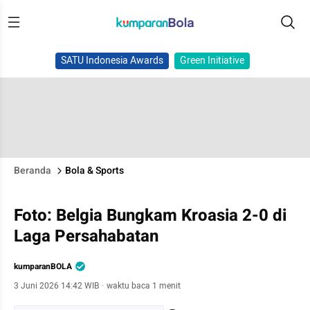
SATU Indonesia Awards
Green Initiative
Beranda
Bola & Sports
Foto: Belgia Bungkam Kroasia 2-0 di
Laga Persahabatan
kumparanBOLA
3 Juni 2026 14:42 WIB
·
waktu baca 1 menit