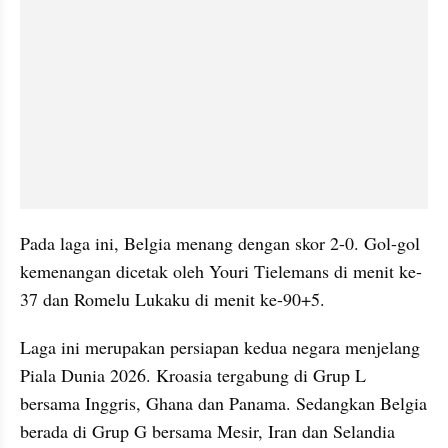
Pada laga ini, Belgia menang dengan skor 2-0. Gol-gol 
kemenangan dicetak oleh Youri Tielemans di menit ke-
37 dan Romelu Lukaku di menit ke-90+5.
Laga ini merupakan persiapan kedua negara menjelang 
Piala Dunia 2026. Kroasia tergabung di Grup L 
bersama Inggris, Ghana dan Panama. Sedangkan Belgia 
berada di Grup G bersama Mesir, Iran dan Selandia 