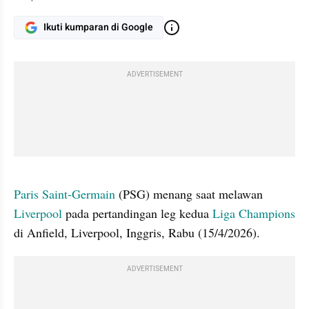
Ikuti kumparan di Google
ADVERTISEMENT
gallery figure
Paris Saint-Germain
 (PSG) menang saat melawan 
Liverpool 
pada pertandingan leg kedua 
Liga Champions
di Anfield, Liverpool, Inggris, Rabu (15/4/2026).
ADVERTISEMENT