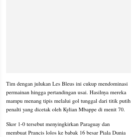
Tim dengan julukan Les Bleus ini cukup mendominasi 
permainan hingga pertandingan usai. Hasilnya mereka 
mampu menang tipis melalui gol tunggal dari titik putih 
penalti yang dicetak oleh Kylian Mbappe di menit 70.
Skor 1-0 tersebut menyingkirkan Paraguay dan 
membuat Prancis lolos ke babak 16 besar Piala Dunia 