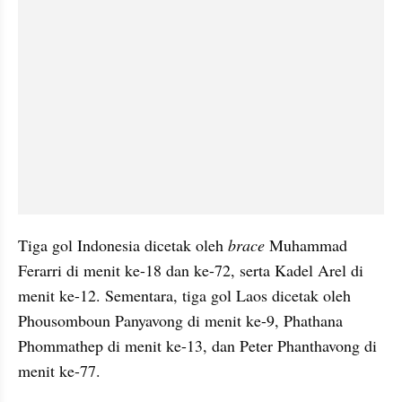
Tiga gol Indonesia dicetak oleh 
brace 
Muhammad 
Ferarri di menit ke-18 dan ke-72, serta Kadel Arel di 
menit ke-12. Sementara, tiga gol Laos dicetak oleh 
Phousomboun Panyavong di menit ke-9, Phathana 
Phommathep di menit ke-13, dan Peter Phanthavong di 
menit ke-77.