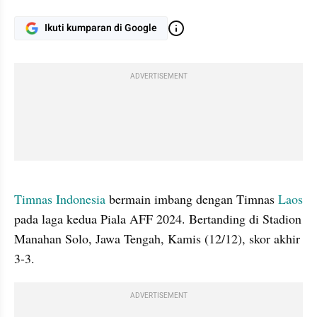
Ikuti kumparan di Google
ADVERTISEMENT
gallery figure
Timnas Indonesia
 bermain imbang dengan Timnas 
Laos
pada laga kedua Piala AFF 2024. Bertanding di Stadion 
Manahan Solo, Jawa Tengah, Kamis (12/12), skor akhir 
3-3.
ADVERTISEMENT