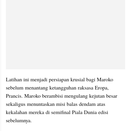
Latihan ini menjadi persiapan krusial bagi Maroko 
sebelum menantang ketangguhan raksasa Eropa, 
Prancis. Maroko berambisi mengulang kejutan besar 
sekaligus menuntaskan misi balas dendam atas 
kekalahan mereka di semifinal Piala Dunia edisi 
sebelumnya.