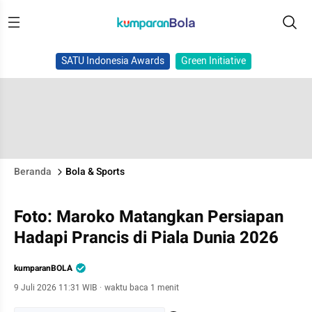
SATU Indonesia Awards
Green Initiative
Beranda
Bola & Sports
Foto: Maroko Matangkan Persiapan
Hadapi Prancis di Piala Dunia 2026
kumparanBOLA
9 Juli 2026 11:31 WIB
·
waktu baca 1 menit