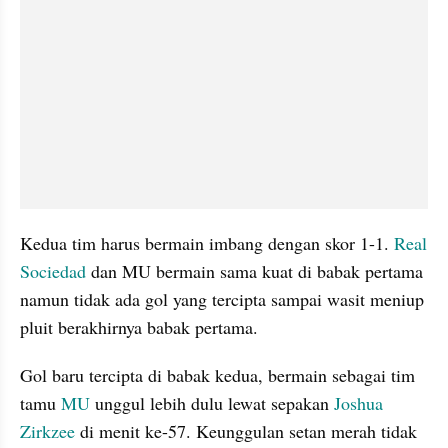
Kedua tim harus bermain imbang dengan skor 1-1. 
Real 
Sociedad
 dan MU bermain sama kuat di babak pertama 
namun tidak ada gol yang tercipta sampai wasit meniup 
pluit berakhirnya babak pertama.
Gol baru tercipta di babak kedua, bermain sebagai tim 
tamu 
MU 
unggul lebih dulu lewat sepakan 
Joshua 
Zirkzee
 di menit ke-57. Keunggulan setan merah tidak 