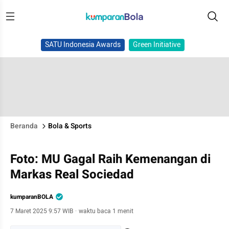
SATU Indonesia Awards
Green Initiative
Beranda
Bola & Sports
Foto: MU Gagal Raih Kemenangan di
Markas Real Sociedad
kumparanBOLA
7 Maret 2025 9:57 WIB
·
waktu baca 1 menit