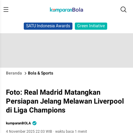
SATU Indonesia Awards
Green Initiative
Beranda
Bola & Sports
Foto: Real Madrid Matangkan
Persiapan Jelang Melawan Liverpool
di Liga Champions
kumparanBOLA
4 November 2025 22:03 WIB
·
waktu baca 1 menit