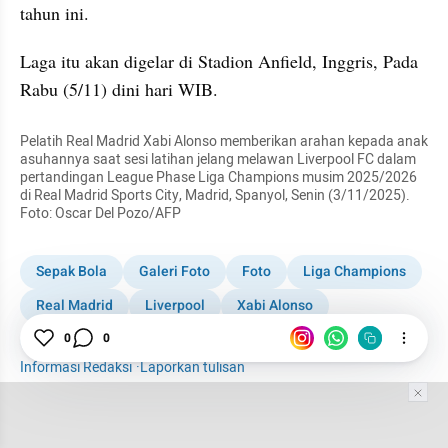
tahun ini.
Laga itu akan digelar di Stadion Anfield, Inggris, Pada 
Rabu (5/11) dini hari WIB.
Pelatih Real Madrid Xabi Alonso memberikan arahan kepada anak 
asuhannya saat sesi latihan jelang melawan Liverpool FC dalam 
pertandingan League Phase Liga Champions musim 2025/2026 
di Real Madrid Sports City, Madrid, Spanyol, Senin (3/11/2025). 
Foto: Oscar Del Pozo/AFP
Sepak Bola
Galeri Foto
Foto
Liga Champions
Real Madrid
Liverpool
Xabi Alonso
Trent Alexander-Arnold
0
0
Spanyol
Informasi Redaksi
·
Laporkan tulisan
Tim Editor
Editor Section