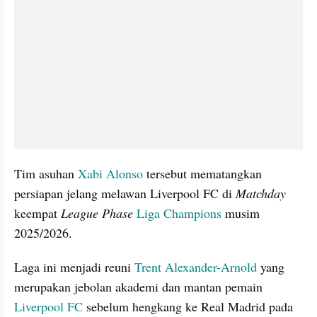
Tim asuhan 
Xabi Alonso
 tersebut mematangkan 
persiapan jelang melawan Liverpool FC di 
Matchday 
keempat 
League Phase
Liga Champions
 musim 
2025/2026.
Laga ini menjadi reuni 
Trent Alexander-Arnold
 yang 
merupakan jebolan akademi dan mantan pemain 
Liverpool FC
 sebelum hengkang ke Real Madrid pada 