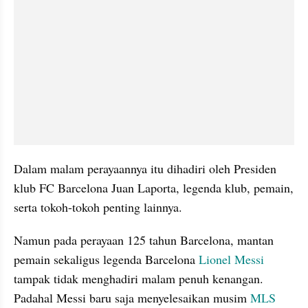
Dalam malam perayaannya itu dihadiri oleh Presiden 
klub FC Barcelona Juan Laporta, legenda klub, pemain, 
serta tokoh-tokoh penting lainnya.
Namun pada perayaan 125 tahun Barcelona, mantan 
pemain sekaligus legenda Barcelona 
Lionel Messi
tampak tidak menghadiri malam penuh kenangan. 
Padahal Messi baru saja menyelesaikan musim 
MLS