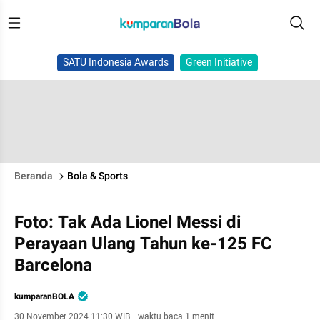
SATU Indonesia Awards
Green Initiative
Beranda
Bola & Sports
Foto: Tak Ada Lionel Messi di
Perayaan Ulang Tahun ke-125 FC
Barcelona
kumparanBOLA
30 November 2024 11:30 WIB
·
waktu baca 1 menit